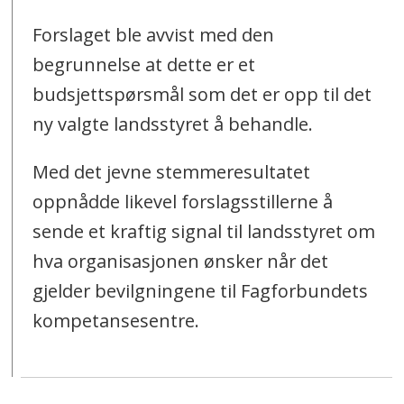
Forslaget ble avvist med den
begrunnelse at dette er et
budsjettspørsmål som det er opp til det
ny valgte landsstyret å behandle.
Med det jevne stemmeresultatet
oppnådde likevel forslagsstillerne å
sende et kraftig signal til landsstyret om
hva organisasjonen ønsker når det
gjelder bevilgningene til Fagforbundets
kompetansesentre.