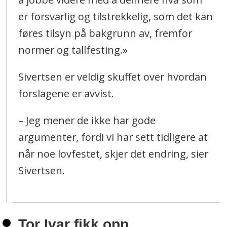
er forsvarlig og tilstrekkelig, som det kan
føres tilsyn på bakgrunn av, fremfor
normer og tallfesting.»
Sivertsen er veldig skuffet over hvordan
forslagene er avvist.
– Jeg mener de ikke har gode
argumenter, fordi vi har sett tidligere at
når noe lovfestet, skjer det endring, sier
Sivertsen.
Tor Ivar fikk opp