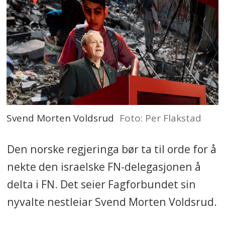
Svend Morten Voldsrud
Foto: Per Flakstad
Den norske regjeringa bør ta til orde for å
nekte den israelske FN-delegasjonen å
delta i FN. Det seier Fagforbundet sin
nyvalte nestleiar Svend Morten Voldsrud.