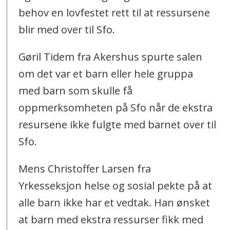
behov en lovfestet rett til at ressursene
blir med over til Sfo.
Gøril Tidem fra Akershus spurte salen
om det var et barn eller hele gruppa
med barn som skulle få
oppmerksomheten på Sfo når de ekstra
resursene ikke fulgte med barnet over til
Sfo.
Mens Christoffer Larsen fra
Yrkesseksjon helse og sosial pekte på at
alle barn ikke har et vedtak. Han ønsket
at barn med ekstra ressurser fikk med