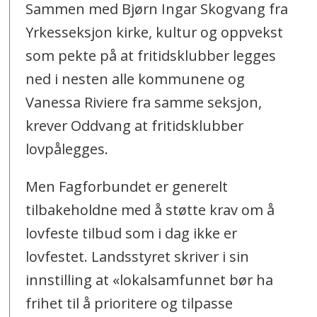
Sammen med Bjørn Ingar Skogvang fra
Yrkesseksjon kirke, kultur og oppvekst
som pekte på at fritidsklubber legges
ned i nesten alle kommunene og
Vanessa Riviere fra samme seksjon,
krever Oddvang at fritidsklubber
lovpålegges.
Men Fagforbundet er generelt
tilbakeholdne med å støtte krav om å
lovfeste tilbud som i dag ikke er
lovfestet. Landsstyret skriver i sin
innstilling at «lokalsamfunnet bør ha
frihet til å prioritere og tilpasse