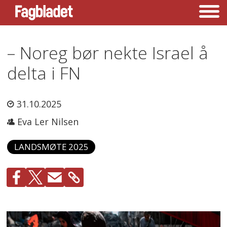
– Noreg bør nekte Israel å
delta i FN
31.10.2025
Eva Ler Nilsen
LANDSMØTE 2025