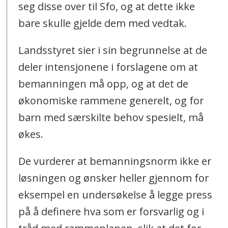
seg disse over til Sfo, og at dette ikke
bare skulle gjelde dem med vedtak.
Landsstyret sier i sin begrunnelse at de
deler intensjonene i forslagene om at
bemanningen må opp, og at det de
økonomiske rammene generelt, og for
barn med særskilte behov spesielt, må
økes.
De vurderer at bemanningsnorm ikke er
løsningen og ønsker heller gjennom for
eksempel en undersøkelse å legge press
på å definere hva som er forsvarlig og i