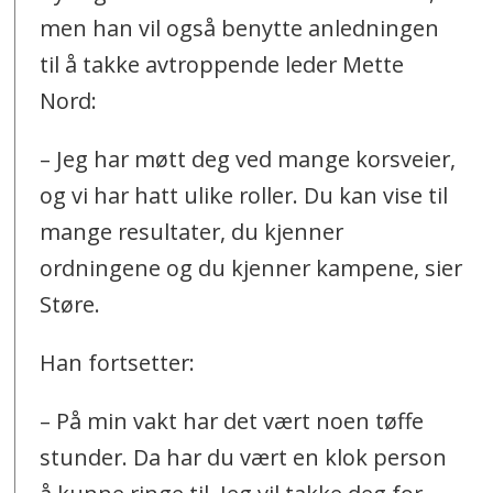
men han vil også benytte anledningen
til å takke avtroppende leder Mette
Nord:
– Jeg har møtt deg ved mange korsveier,
og vi har hatt ulike roller. Du kan vise til
mange resultater, du kjenner
ordningene og du kjenner kampene, sier
Støre.
Han fortsetter:
– På min vakt har det vært noen tøffe
stunder. Da har du vært en klok person