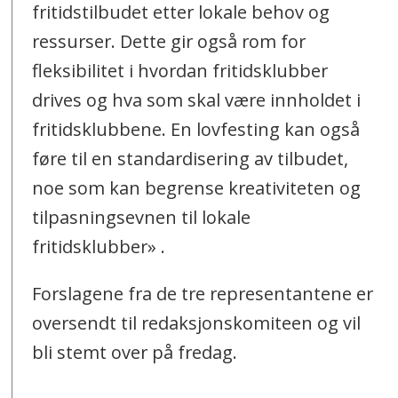
fritidstilbudet etter lokale behov og
ressurser. Dette gir også rom for
fleksibilitet i hvordan fritidsklubber
drives og hva som skal være innholdet i
fritidsklubbene. En lovfesting kan også
føre til en standardisering av tilbudet,
noe som kan begrense kreativiteten og
tilpasningsevnen til lokale
fritidsklubber» .
Forslagene fra de tre representantene er
oversendt til redaksjonskomiteen og vil
bli stemt over på fredag.