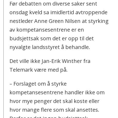
Før debatten om diverse saker sent
onsdag kveld sa imidlertid avtroppende
nestleder Anne Green Nilsen at styrking
av kompetansesentrene er en
budsjettsak som det er opp til det
nyvalgte landsstyret å behandle.
Det ville ikke Jan-Erik Winther fra
Telemark være med på.
– Forslaget om å styrke
kompetansesentrene handler ikke om
hvor mye penger det skal koste eller
hvor mange flere som skal ansettes.