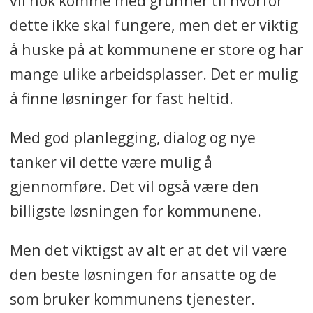
vil nok komme med grunner til hvorfor
dette ikke skal fungere, men det er viktig
å huske på at kommunene er store og har
mange ulike arbeidsplasser. Det er mulig
å finne løsninger for fast heltid.
Med god planlegging, dialog og nye
tanker vil dette være mulig å
gjennomføre. Det vil også være den
billigste løsningen for kommunene.
Men det viktigst av alt er at det vil være
den beste løsningen for ansatte og de
som bruker kommunens tjenester.