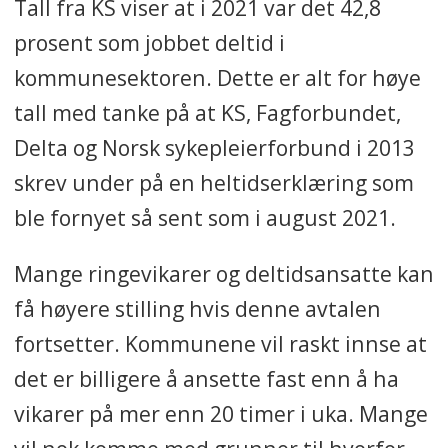
Tall fra KS viser at i 2021 var det 42,8
prosent som jobbet deltid i
kommunesektoren. Dette er alt for høye
tall med tanke på at KS, Fagforbundet,
Delta og Norsk sykepleierforbund i 2013
skrev under på en heltidserklæring som
ble fornyet så sent som i august 2021.
Mange ringevikarer og deltidsansatte kan
få høyere stilling hvis denne avtalen
fortsetter. Kommunene vil raskt innse at
det er billigere å ansette fast enn å ha
vikarer på mer enn 20 timer i uka. Mange