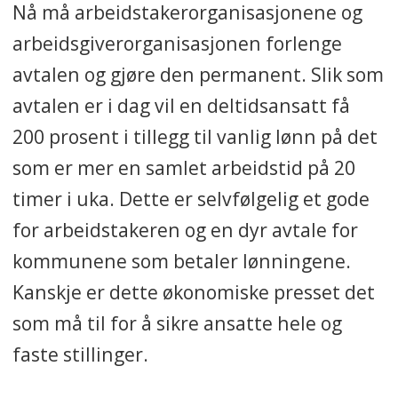
Nå må arbeidstakerorganisasjonene og
arbeidsgiverorganisasjonen forlenge
avtalen og gjøre den permanent. Slik som
avtalen er i dag vil en deltidsansatt få
200 prosent i tillegg til vanlig lønn på det
som er mer en samlet arbeidstid på 20
timer i uka. Dette er selvfølgelig et gode
for arbeidstakeren og en dyr avtale for
kommunene som betaler lønningene.
Kanskje er dette økonomiske presset det
som må til for å sikre ansatte hele og
faste stillinger.