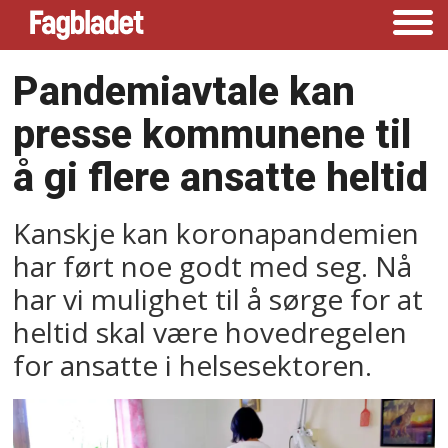
Pandemiavtale kan
presse kommunene til
å gi flere ansatte heltid
Kanskje kan koronapandemien
har ført noe godt med seg. Nå
har vi mulighet til å sørge for at
heltid skal være hovedregelen
for ansatte i helsesektoren.