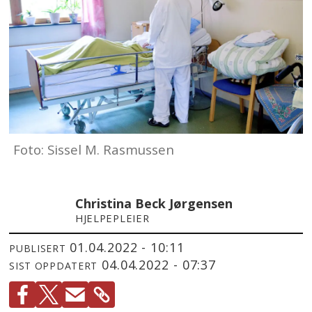
Foto: Sissel M. Rasmussen
Christina Beck Jørgensen
HJELPEPLEIER
01.04.2022 - 10:11
PUBLISERT
04.04.2022 - 07:37
SIST OPPDATERT