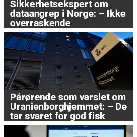
Sikkerhetsekspert om
dataangrep i Norge: – Ikke
overraskende
Pårørende som varslet om
Uranienborghjemmet: – De
tar svaret for god fisk