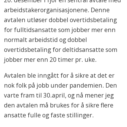
arbeidstakerorganisasjonene. Denne
avtalen utløser dobbel overtidsbetaling
for fulltidsansatte som jobber mer enn
normalt arbeidstid og dobbel
overtidsbetaling for deltidsansatte som
jobber mer enn 20 timer pr. uke.
Avtalen ble inngått for å sikre at det er
nok folk på jobb under pandemien. Den
varte fram til 30.april, og nå mener jeg
den avtalen må brukes for å sikre flere
ansatte fulle og faste stillinger.