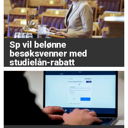
Sp vil belønne
besøksvenner med
studielån-rabatt