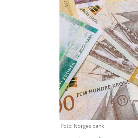
Foto: Norges bank