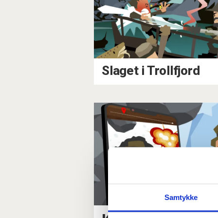
Slaget i Trollfjord
Samtykke