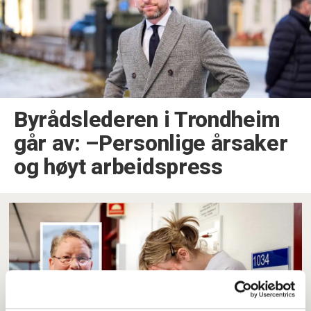
Byrådslederen i Trondheim
går av: –Personlige årsaker
og høyt arbeidspress