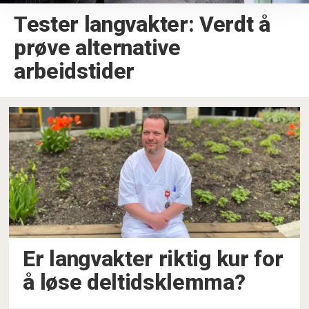
Tester langvakter: Verdt å
prøve alternative
arbeidstider
Er langvakter riktig kur for
å løse deltidsklemma?