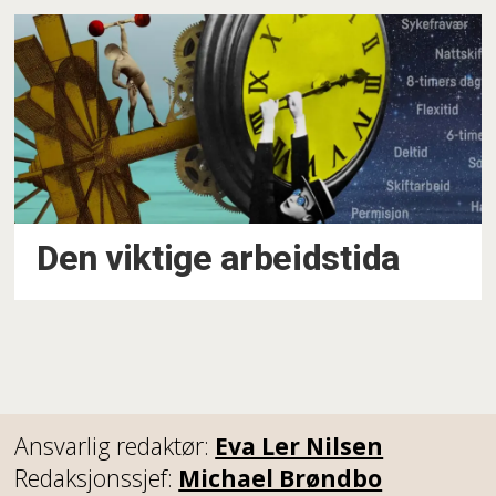
Den viktige arbeidstida
Ansvarlig redaktør:
Eva Ler Nilsen
Redaksjonssjef:
Michael Brøndbo