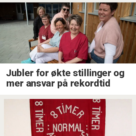
Jubler for økte stillinger og
mer ansvar på rekordtid