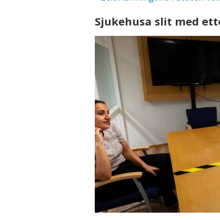
Sjukehusa slit med ett