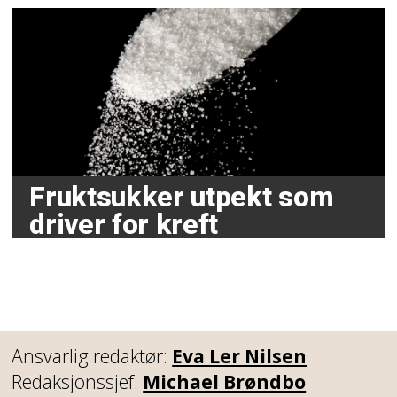
Fruktsukker utpekt som
driver for kreft
Ansvarlig redaktør:
Eva Ler Nilsen
Redaksjonssjef:
Michael Brøndbo