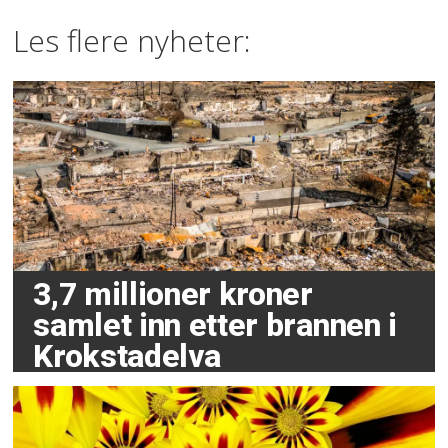
Les flere nyheter:
3,7 millioner kroner
samlet inn etter brannen i
Krokstadelva