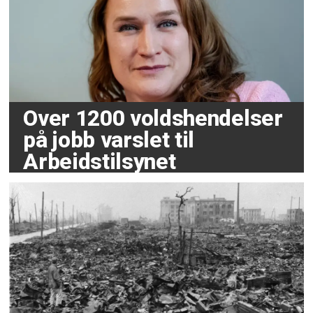
Over 1200 voldshendelser
på jobb varslet til
Arbeidstilsynet