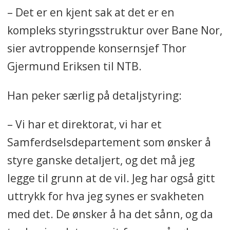
– Det er en kjent sak at det er en
kompleks styringsstruktur over Bane Nor,
sier avtroppende konsernsjef Thor
Gjermund Eriksen til NTB.
Han peker særlig på detaljstyring:
– Vi har et direktorat, vi har et
Samferdselsdepartement som ønsker å
styre ganske detaljert, og det må jeg
legge til grunn at de vil. Jeg har også gitt
uttrykk for hva jeg synes er svakheten
med det. De ønsker å ha det sånn, og da