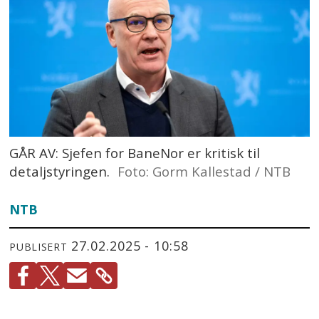
GÅR AV: Sjefen for BaneNor er kritisk til
detaljstyringen.
Foto: Gorm Kallestad / NTB
NTB
27.02.2025 - 10:58
PUBLISERT