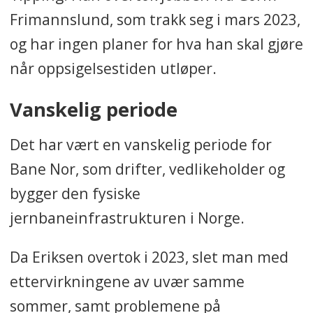
Frimannslund, som trakk seg i mars 2023,
og har ingen planer for hva han skal gjøre
når oppsigelsestiden utløper.
Vanskelig periode
Det har vært en vanskelig periode for
Bane Nor, som drifter, vedlikeholder og
bygger den fysiske
jernbaneinfrastrukturen i Norge.
Da Eriksen overtok i 2023, slet man med
ettervirkningene av uvær samme
sommer, samt problemene på