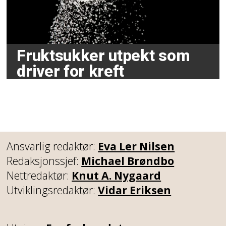
Fruktsukker utpekt som
driver for kreft
Ansvarlig redaktør:
Eva Ler Nilsen
Redaksjonssjef:
Michael Brøndbo
Nettredaktør:
Knut A. Nygaard
Utviklingsredaktør:
Vidar Eriksen