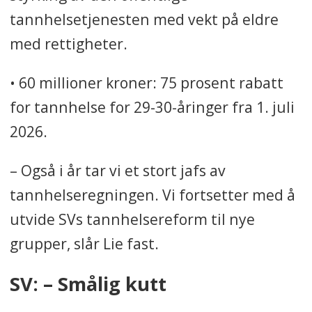
tannhelsetjenesten med vekt på eldre
med rettigheter.
• 60 millioner kroner: 75 prosent rabatt
for tannhelse for 29-30-åringer fra 1. juli
2026.
– Også i år tar vi et stort jafs av
tannhelseregningen. Vi fortsetter med å
utvide SVs tannhelsereform til nye
grupper, slår Lie fast.
SV: – Smålig kutt