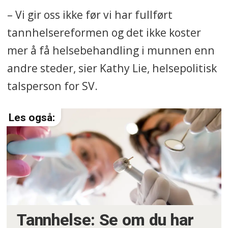
– Vi gir oss ikke før vi har fullført
tannhelsereformen og det ikke koster
mer å få helsebehandling i munnen enn
andre steder, sier Kathy Lie, helsepolitisk
talsperson for SV.
Tannhelse: Se om du har