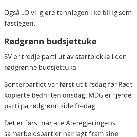
Også LO vil gjøre tannlegen like billig som
fastlegen.
Rødgrønn budsjettuke
SV er tredje parti ut av startblokka i den
rødgrønne budsjettuka.
Senterpartiet var først ut tirsdag før Rødt
kopierte bedriften onsdag. MDG er fjerde
parti på rødgrønn side fredag.
Det er først når alle Ap-regjeringens
samarbeidspartier har lagt fram sine