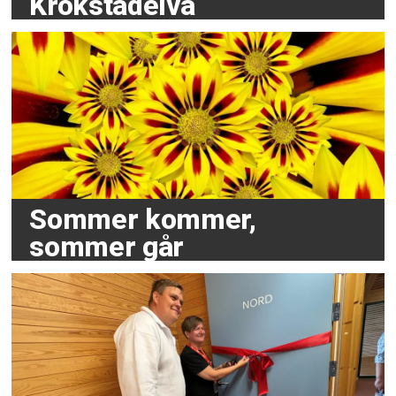
Krokstadelva
Sommer kommer,
sommer går