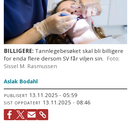
BILLIGERE:
Tannlegebesøket skal bli billigere
for enda flere dersom SV får viljen sin.
Foto:
Sissel M. Rasmussen
Aslak Bodahl
13.11.2025 - 05:59
PUBLISERT
13.11.2025 - 08:46
SIST OPPDATERT