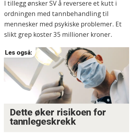
I tillegg ønsker SV å reversere et kutt i
ordningen med tannbehandling til
mennesker med psykiske problemer. Et
slikt grep koster 35 millioner kroner.
Dette øker risikoen for
tannlegeskrekk