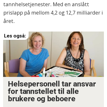
tannhelsetjenester. Med en anslått
prislapp på mellom 4,2 og 12,7 milliarder i
året.
Helsepersonell tar ansvar
for tannstellet til alle
brukere og beboere