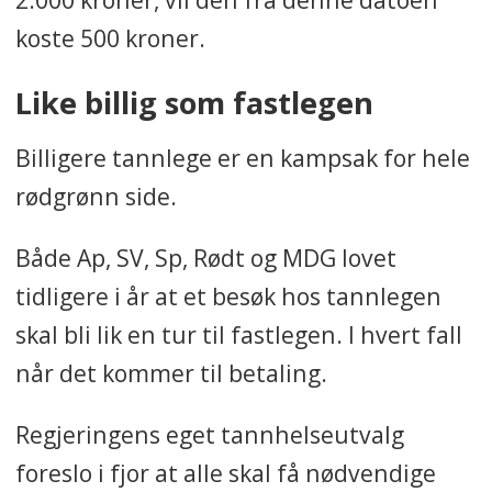
koste 500 kroner.
Like billig som fastlegen
Billigere tannlege er en kampsak for hele
rødgrønn side.
Både Ap, SV, Sp, Rødt og MDG lovet
tidligere i år at et besøk hos tannlegen
skal bli lik en tur til fastlegen. I hvert fall
når det kommer til betaling.
Regjeringens eget tannhelseutvalg
foreslo i fjor at alle skal få nødvendige