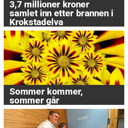
3,7 millioner kroner
samlet inn etter brannen i
Krokstadelva
Sommer kommer,
sommer går