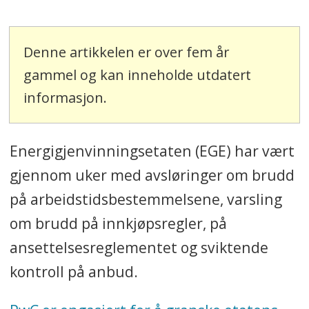
Denne artikkelen er over fem år
gammel og kan inneholde utdatert
informasjon.
Energigjenvinningsetaten (EGE) har vært
gjennom uker med avsløringer om brudd
på arbeidstidsbestemmelsene, varsling
om brudd på innkjøpsregler, på
ansettelsesreglementet og sviktende
kontroll på anbud.