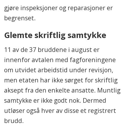
gjøre inspeksjoner og reparasjoner er
begrenset.
Glemte skriftlig samtykke
11 av de 37 bruddene i august er
innenfor avtalen med fagforeningene
om utvidet arbeidstid under revisjon,
men etaten har ikke sørget for skriftlig
aksept fra den enkelte ansatte. Muntlig
samtykke er ikke godt nok. Dermed
utløser også hver av disse et registrert
brudd.