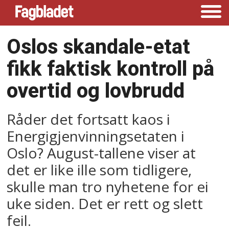
Oslos skandale-etat
fikk faktisk kontroll på
overtid og lovbrudd
Råder det fortsatt kaos i
Energigjenvinningsetaten i
Oslo? August-tallene viser at
det er like ille som tidligere,
skulle man tro nyhetene for ei
uke siden. Det er rett og slett
feil.