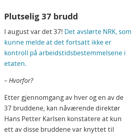
Plutselig 37 brudd
I august var det 37!
Det avslørte NRK, som
kunne melde at det fortsatt ikke er
kontroll på arbeidstidsbestemmelsene i
etaten.
– Hvorfor?
Etter gjennomgang av hver og en av de
37 bruddene, kan nåværende direktør
Hans Petter Karlsen konstatere at kun
ett av disse bruddene var knyttet til