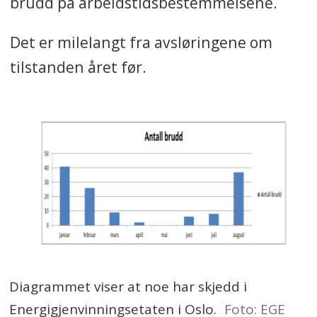
brudd på arbeidstidsbestemmelsene.
Det er milelangt fra avsløringene om
tilstanden året før.
Diagrammet viser at noe har skjedd i
Energigjenvinningsetaten i Oslo.
Foto: EGE