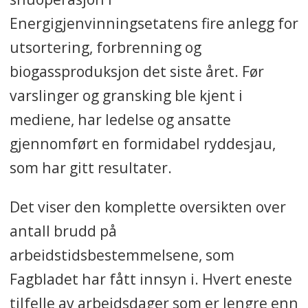
Energigjenvinningsetatens fire anlegg for
utsortering, forbrenning og
biogassproduksjon det siste året. Før
varslinger og gransking ble kjent i
mediene, har ledelse og ansatte
gjennomført en formidabel ryddesjau,
som har gitt resultater.
Det viser den komplette oversikten over
antall brudd på
arbeidstidsbestemmelsene, som
Fagbladet har fått innsyn i. Hvert eneste
tilfelle av arbeidsdager som er lengre enn