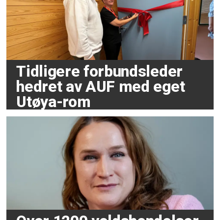
Tidligere forbundsleder
hedret av AUF med eget
Utøya-rom