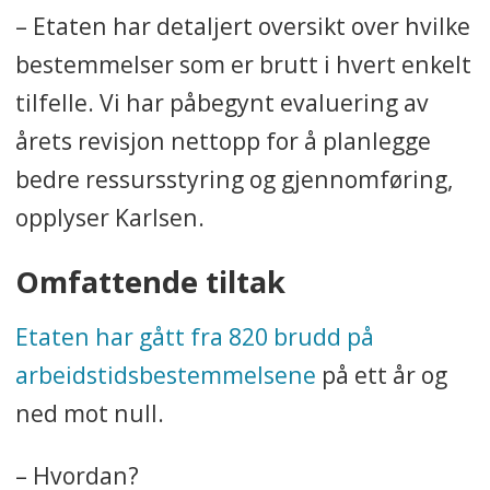
– Etaten har detaljert oversikt over hvilke
bestemmelser som er brutt i hvert enkelt
tilfelle. Vi har påbegynt evaluering av
årets revisjon nettopp for å planlegge
bedre ressursstyring og gjennomføring,
opplyser Karlsen.
Omfattende tiltak
Etaten har gått fra 820 brudd på
arbeidstidsbestemmelsene
på ett år og
ned mot null.
– Hvordan?