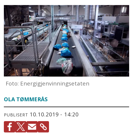
Foto: Energigjenvinningsetaten
OLA TØMMERÅS
10.10.2019 - 14:20
PUBLISERT