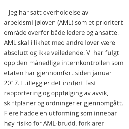
– Jeg har satt overholdelse av
arbeidsmiljøloven (AML) som et prioritert
område overfor både ledere og ansatte.
AML skal i likhet med andre lover være
absolutt og ikke veiledende. Vi har fulgt
opp den månedlige internkontrollen som
etaten har gjennomført siden januar
2017. I tillegg er det innført fast
rapportering og oppfølging av avvik,
skiftplaner og ordninger er gjennomgått.
Flere hadde en utforming som innebar
høy risiko for AML-brudd, forklarer