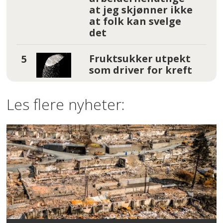
at jeg skjønner ikke
at folk kan svelge
det
Fruktsukker utpekt
som driver for kreft
Les flere nyheter: