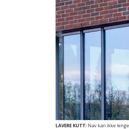
LAVERE KUTT:
Nav kan ikke lenge