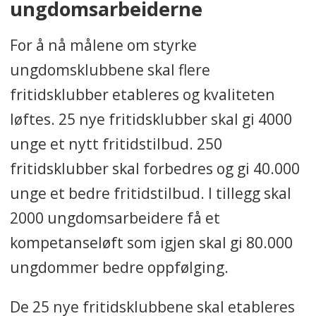
ungdomsarbeiderne
For å nå målene om styrke
ungdomsklubbene skal flere
fritidsklubber etableres og kvaliteten
løftes. 25 nye fritidsklubber skal gi 4000
unge et nytt fritidstilbud. 250
fritidsklubber skal forbedres og gi 40.000
unge et bedre fritidstilbud. I tillegg skal
2000 ungdomsarbeidere få et
kompetanseløft som igjen skal gi 80.000
ungdommer bedre oppfølging.
De 25 nye fritidsklubbene skal etableres