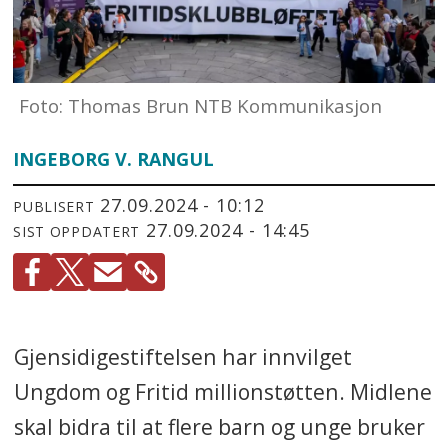
Foto: Thomas Brun NTB Kommunikasjon
INGEBORG V. RANGUL
27.09.2024 - 10:12
PUBLISERT
27.09.2024 - 14:45
SIST OPPDATERT
Gjensidigestiftelsen har innvilget
Ungdom og Fritid millionstøtten. Midlene
skal bidra til at flere barn og unge bruker