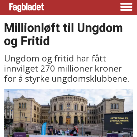
Millionløft til Ungdom
og Fritid
Ungdom og fritid har fått
innvilget 270 millioner kroner
for å styrke ungdomsklubbene.