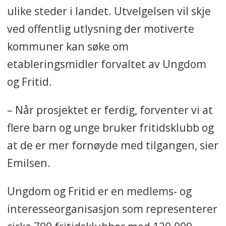
ulike steder i landet. Utvelgelsen vil skje
ved offentlig utlysning der motiverte
kommuner kan søke om
etableringsmidler forvaltet av Ungdom
og Fritid.
– Når prosjektet er ferdig, forventer vi at
flere barn og unge bruker fritidsklubb og
at de er mer fornøyde med tilgangen, sier
Emilsen.
Ungdom og Fritid er en medlems- og
interesseorganisasjon som representerer