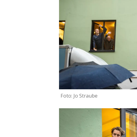
Foto: Jo Straube