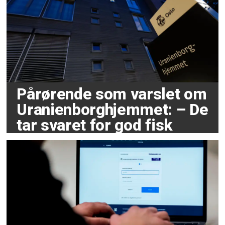
Pårørende som varslet om
Uranienborghjemmet: – De
tar svaret for god fisk