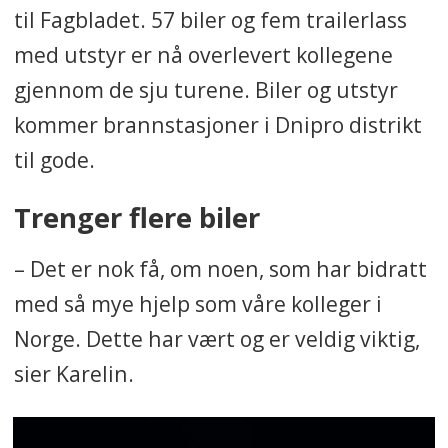
til Fagbladet. 57 biler og fem trailerlass
med utstyr er nå overlevert kollegene
gjennom de sju turene. Biler og utstyr
kommer brannstasjoner i Dnipro distrikt
til gode.
Trenger flere biler
– Det er nok få, om noen, som har bidratt
med så mye hjelp som våre kolleger i
Norge. Dette har vært og er veldig viktig,
sier Karelin.