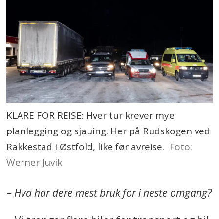
KLARE FOR REISE: Hver tur krever mye
planlegging og sjauing. Her på Rudskogen ved
Rakkestad i Østfold, like før avreise.
Foto:
Werner Juvik
– Hva har dere mest bruk for i neste omgang?