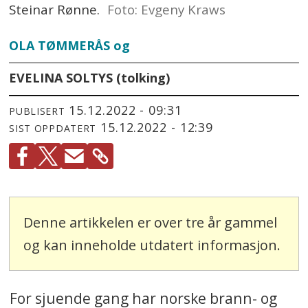
Steinar Rønne.
Foto: Evgeny Kraws
OLA TØMMERÅS og
EVELINA SOLTYS (tolking)
15.12.2022 - 09:31
PUBLISERT
15.12.2022 - 12:39
SIST OPPDATERT
Denne artikkelen er over tre år gammel
og kan inneholde utdatert informasjon.
For sjuende gang har norske brann- og