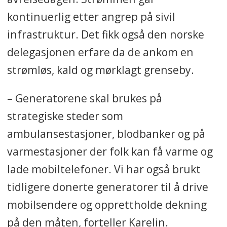
kontinuerlig etter angrep på sivil
infrastruktur. Det fikk også den norske
delegasjonen erfare da de ankom en
strømløs, kald og mørklagt grenseby.
– Generatorene skal brukes på
strategiske steder som
ambulansestasjoner, blodbanker og på
varmestasjoner der folk kan få varme og
lade mobiltelefoner. Vi har også brukt
tidligere donerte generatorer til å drive
mobilsendere og opprettholde dekning
på den måten, forteller Karelin.