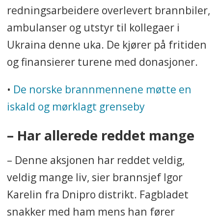
redningsarbeidere overlevert brannbiler,
ambulanser og utstyr til kollegaer i
Ukraina denne uka. De kjører på fritiden
og finansierer turene med donasjoner.
•
De norske brannmennene møtte en
iskald og mørklagt grenseby
– Har allerede reddet mange
– Denne aksjonen har reddet veldig,
veldig mange liv, sier brannsjef Igor
Karelin fra Dnipro distrikt. Fagbladet
snakker med ham mens han fører