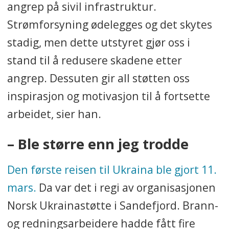
angrep på sivil infrastruktur.
Strømforsyning ødelegges og det skytes
stadig, men dette utstyret gjør oss i
stand til å redusere skadene etter
angrep. Dessuten gir all støtten oss
inspirasjon og motivasjon til å fortsette
arbeidet, sier han.
– Ble større enn jeg trodde
Den første reisen til Ukraina ble gjort 11.
mars.
Da var det i regi av organisasjonen
Norsk Ukrainastøtte i Sandefjord. Brann-
og redningsarbeidere hadde fått fire