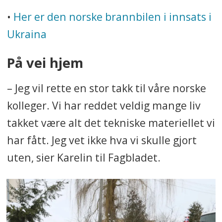
•
Her er den norske brannbilen i innsats i
Ukraina
På vei hjem
– Jeg vil rette en stor takk til våre norske
kolleger. Vi har reddet veldig mange liv
takket være alt det tekniske materiellet vi
har fått. Jeg vet ikke hva vi skulle gjort
uten, sier Karelin til Fagbladet.