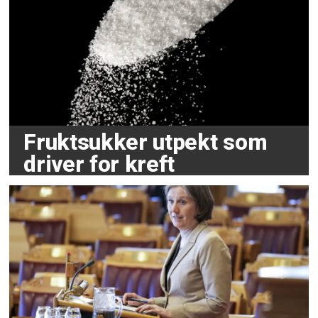
Fruktsukker utpekt som
driver for kreft