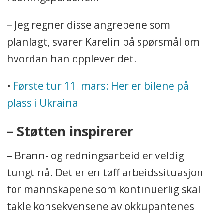
– Jeg regner disse angrepene som
planlagt, svarer Karelin på spørsmål om
hvordan han opplever det.
•
Første tur 11. mars: Her er bilene på
plass i Ukraina
– Støtten inspirerer
– Brann- og redningsarbeid er veldig
tungt nå. Det er en tøff arbeidssituasjon
for mannskapene som kontinuerlig skal
takle konsekvensene av okkupantenes