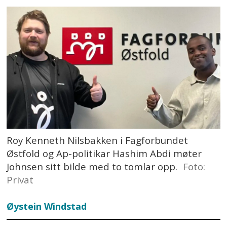
Roy Kenneth Nilsbakken i Fagforbundet
Østfold og Ap-politikar Hashim Abdi møter
Johnsen sitt bilde med to tomlar opp.
Foto:
Privat
Øystein
Windstad