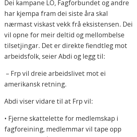
Dei kampane LO, Fagforbundet og andre
har kjempa fram dei siste åra skal
nærmast viskast vekk frå eksistensen. Dei
vil opne for meir deltid og mellombelse
tilsetjingar. Det er direkte fiendtleg mot
arbeidsfolk, seier Abdi og legg til:
– Frp vil dreie arbeidslivet mot ei
amerikansk retning.
Abdi viser vidare til at Frp vil:
• Fjerne skattelette for medlemskap i
fagforeining, medlemmar vil tape opp