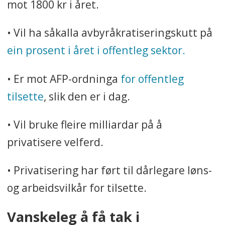
mot 1800 kr i året.
• Vil ha såkalla avbyråkratiseringskutt på
ein prosent i året i offentleg sektor.
• Er mot AFP-ordninga
for offentleg
tilsette
, slik den er i dag.
• Vil bruke fleire milliardar på å
privatisere velferd.
• Privatisering har ført til dårlegare løns-
og arbeidsvilkår for tilsette.
Vanskeleg å få tak i