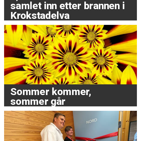
samlet inn etter brannen i
Krokstadelva
Sommer kommer,
sommer går