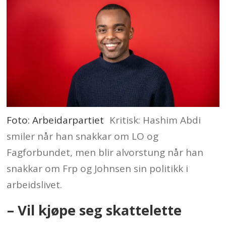
Foto: Arbeidarpartiet
Kritisk: Hashim Abdi
smiler når han snakkar om LO og
Fagforbundet, men blir alvorstung når han
snakkar om Frp og Johnsen sin politikk i
arbeidslivet.
– Vil kjøpe seg skattelette