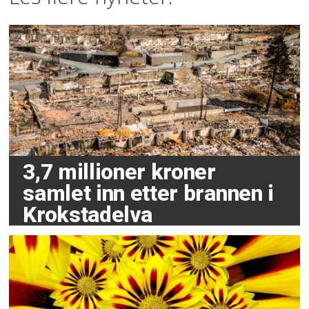
3,7 millioner kroner
samlet inn etter brannen i
Krokstadelva