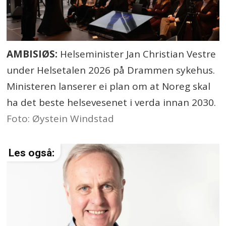
AMBISIØS:
Helseminister Jan Christian Vestre
under Helsetalen 2026 på Drammen sykehus.
Ministeren lanserer ei plan om at Noreg skal
ha det beste helsevesenet i verda innan 2030.
Foto: Øystein Windstad