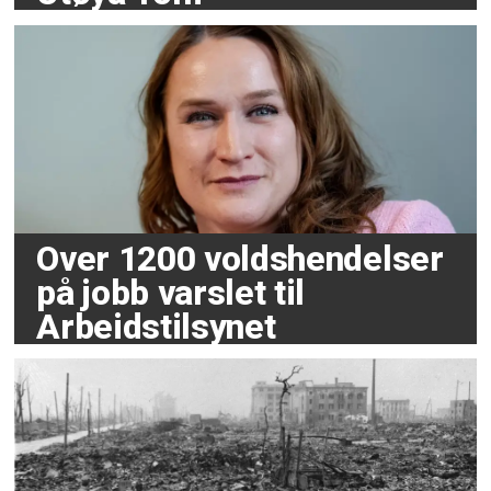
Over 1200 voldshendelser
på jobb varslet til
Arbeidstilsynet