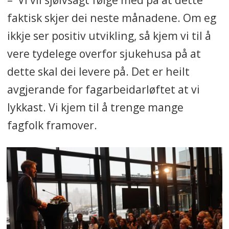
faktisk skjer dei neste månadene. Om eg
ikkje ser positiv utvikling, så kjem vi til å
vere tydelege overfor sjukehusa på at
dette skal dei levere på. Det er heilt
avgjerande for fagarbeidarløftet at vi
lykkast. Vi kjem til å trenge mange
fagfolk framover.