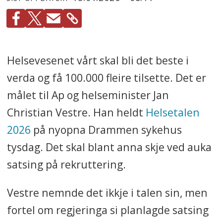
Helsevesenet vårt skal bli det beste i
verda og få 100.000 fleire tilsette. Det er
målet til Ap og helseminister Jan
Christian Vestre. Han heldt
Helsetalen
2026
på nyopna Drammen sykehus
tysdag. Det skal blant anna skje ved auka
satsing på rekruttering.
Vestre nemnde det ikkje i talen sin, men
fortel om regjeringa si planlagde satsing