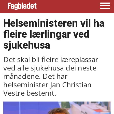
Helseministeren vil ha
fleire lærlingar ved
sjukehusa
Det skal bli fleire læreplassar
ved alle sjukehusa dei neste
månadene. Det har
helseminister Jan Christian
Vestre bestemt.