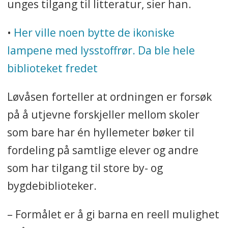
unges tilgang til litteratur, sier han.
•
Her ville noen bytte de ikoniske
lampene med lysstoffrør. Da ble hele
biblioteket fredet
Løvåsen forteller at ordningen er forsøk
på å utjevne forskjeller mellom skoler
som bare har én hyllemeter bøker til
fordeling på samtlige elever og andre
som har tilgang til store by- og
bygdebiblioteker.
– Formålet er å gi barna en reell mulighet