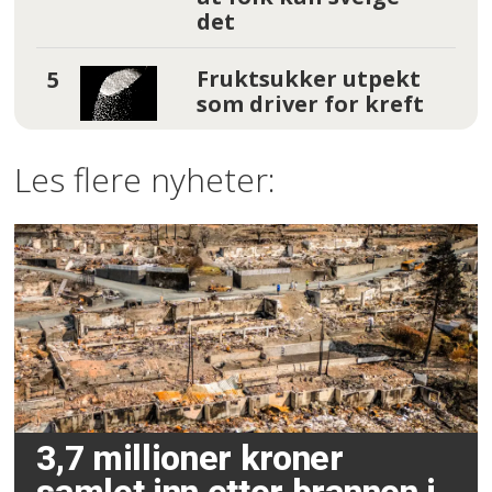
det
Fruktsukker utpekt
som driver for kreft
Les flere nyheter:
3,7 millioner kroner