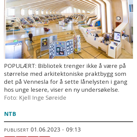
POPULÆRT: Bibliotek trenger ikke å være på
størrelse med arkitektoniske praktbygg som
det på Vennesla for å sette lånelysten i gang
hos unge lesere, viser en ny undersøkelse.
Foto: Kjell Inge Søreide
NTB
01.06.2023 - 09:13
PUBLISERT