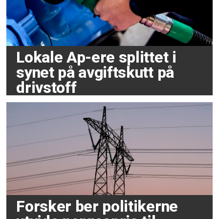
Lokale Ap-ere splittet i
synet på avgiftskutt på
drivstoff
Forsker ber politikerne