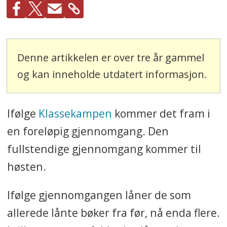
Denne artikkelen er over tre år gammel
og kan inneholde utdatert informasjon.
Ifølge
Klassekampen
kommer det fram i
en foreløpig gjennomgang. Den
fullstendige gjennomgang kommer til
høsten.
Ifølge gjennomgangen låner de som
allerede lånte bøker fra før, nå enda flere.