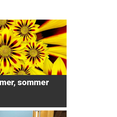
mer, sommer