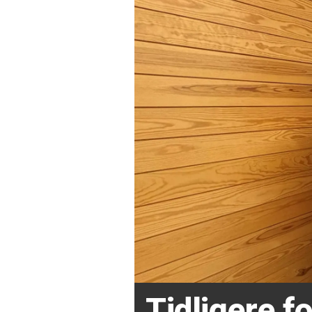
Tidligere 