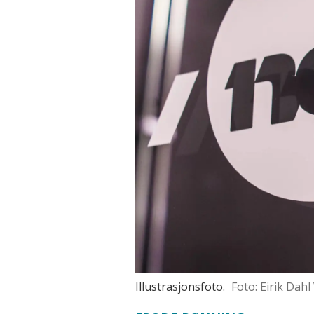
Illustrasjonsfoto.
Foto: Eirik Dah