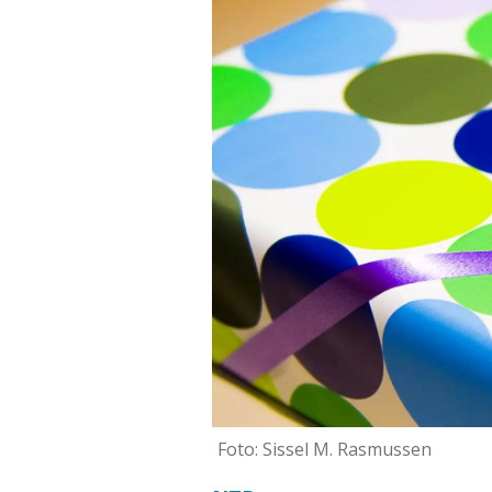
Foto: Sissel M. Rasmussen