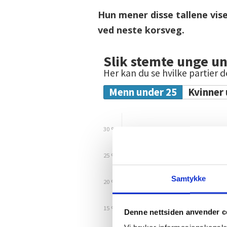
Hun mener disse tallene vise
ved neste korsveg.
Samtykke
Denne nettsiden anvender c