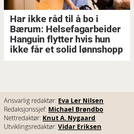
Har ikke råd til å bo i
Bærum: Helsefagarbeider
Hanguin flytter hvis hun
ikke får et solid lønnshopp
Ansvarlig redaktør:
Eva Ler Nilsen
Redaksjonssjef:
Michael Brøndbo
Nettredaktør:
Knut A. Nygaard
Utviklingsredaktør:
Vidar Eriksen