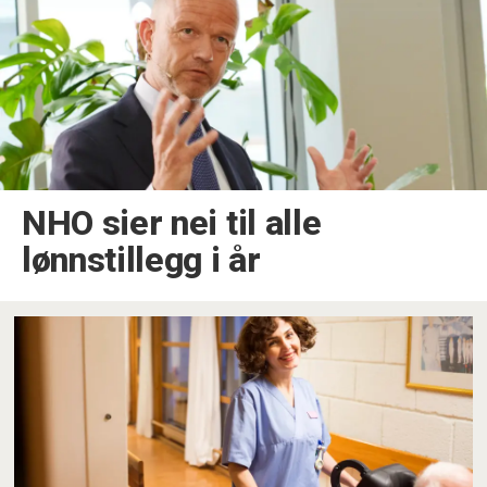
NHO sier nei til alle
lønnstillegg i år