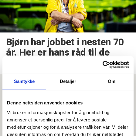
Bjørn har jobbet i nesten 70
år. Her er hans råd til de
unge
Samtykke
Detaljer
Om
Denne nettsiden anvender cookies
Vi bruker informasjonskapsler for å gi innhold og
annonser et personlig preg, for å levere sosiale
mediefunksjoner og for å analysere trafikken vår. Vi deler
dessuten informasjon om hvordan du bruker nettstedet