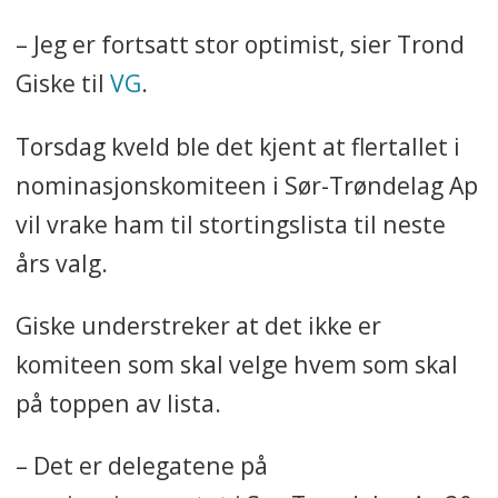
– Jeg er fortsatt stor optimist, sier Trond
Giske til
VG
.
Torsdag kveld ble det kjent at flertallet i
nominasjonskomiteen i Sør-Trøndelag Ap
vil vrake ham til stortingslista til neste
års valg.
Giske understreker at det ikke er
komiteen som skal velge hvem som skal
på toppen av lista.
– Det er delegatene på