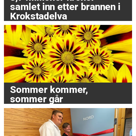
samlet inn etter brannen i
Krokstadelva
Sommer kommer,
sommer går