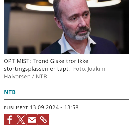
OPTIMIST: Trond Giske tror ikke
stortingsplassen er tapt.
Foto: Joakim
Halvorsen / NTB
NTB
13.09.2024 - 13:58
PUBLISERT