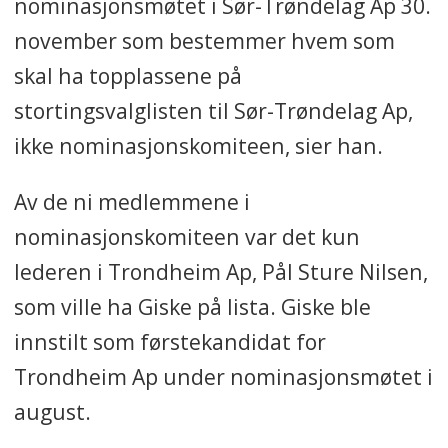
nominasjonsmøtet i Sør-Trøndelag Ap 30.
november som bestemmer hvem som
skal ha topplassene på
stortingsvalglisten til Sør-Trøndelag Ap,
ikke nominasjonskomiteen, sier han.
Av de ni medlemmene i
nominasjonskomiteen var det kun
lederen i Trondheim Ap, Pål Sture Nilsen,
som ville ha Giske på lista. Giske ble
innstilt som førstekandidat for
Trondheim Ap under nominasjonsmøtet i
august.