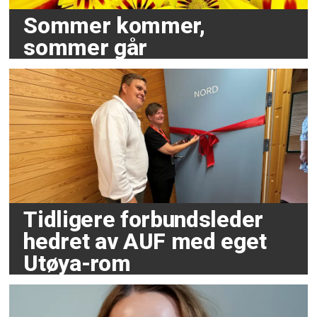
Sommer kommer,
sommer går
Tidligere forbundsleder
hedret av AUF med eget
Utøya-rom