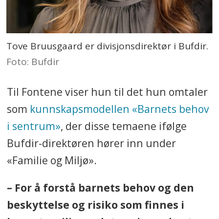
Tove Bruusgaard er divisjonsdirektør i Bufdir.
Foto: Bufdir
Til Fontene viser hun til det hun omtaler
som
kunnskapsmodellen «Barnets behov
i sentrum»
, der disse temaene ifølge
Bufdir-direktøren hører inn under
«Familie og Miljø».
– For å forstå barnets behov og den
beskyttelse og risiko som finnes i