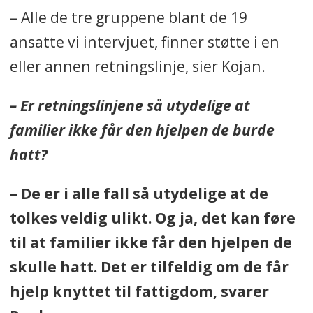
– Alle de tre gruppene blant de 19
ansatte vi intervjuet, finner støtte i en
eller annen retningslinje, sier Kojan.
– Er retningslinjene så utydelige at
familier ikke får den hjelpen de burde
hatt?
– De er i alle fall så utydelige at de
tolkes veldig ulikt. Og ja, det kan føre
til at familier ikke får den hjelpen de
skulle hatt. Det er tilfeldig om de får
hjelp knyttet til fattigdom, svarer