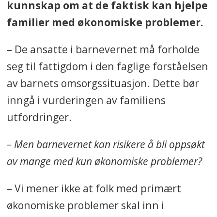
kunnskap om at de faktisk kan hjelpe
familier med økonomiske problemer.
– De ansatte i barnevernet må forholde
seg til fattigdom i den faglige forståelsen
av barnets omsorgssituasjon. Dette bør
inngå i vurderingen av familiens
utfordringer.
– Men barnevernet kan risikere å bli oppsøkt
av mange med kun økonomiske problemer?
– Vi mener ikke at folk med primært
økonomiske problemer skal inn i