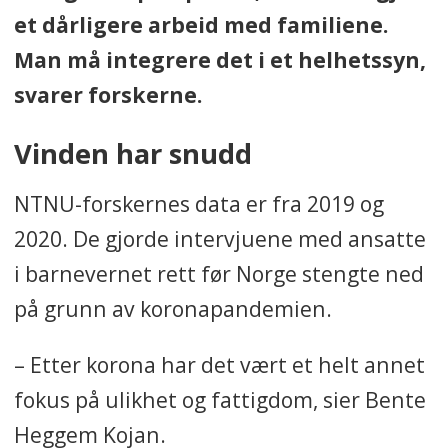
et dårligere arbeid med familiene.
Man må integrere det i et helhetssyn,
svarer forskerne.
Vinden har snudd
NTNU-forskernes data er fra 2019 og
2020. De gjorde intervjuene med ansatte
i barnevernet rett før Norge stengte ned
på grunn av koronapandemien.
– Etter korona har det vært et helt annet
fokus på ulikhet og fattigdom, sier Bente
Heggem Kojan.