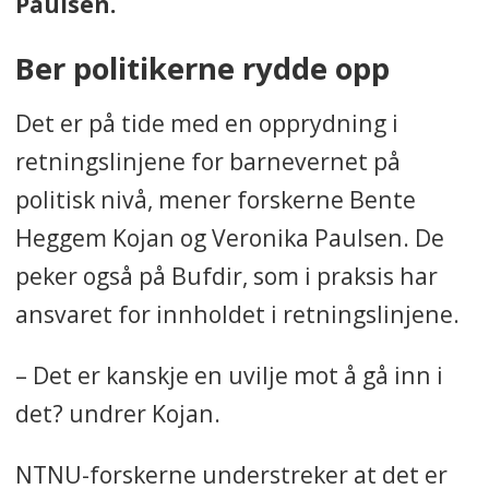
Paulsen.
Ber politikerne rydde opp
Det er på tide med en opprydning i
retningslinjene for barnevernet på
politisk nivå, mener forskerne Bente
Heggem Kojan og Veronika Paulsen. De
peker også på Bufdir, som i praksis har
ansvaret for innholdet i retningslinjene.
– Det er kanskje en uvilje mot å gå inn i
det? undrer Kojan.
NTNU-forskerne understreker at det er