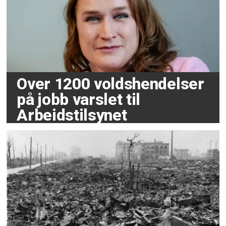
Over 1200 voldshendelser
på jobb varslet til
Arbeidstilsynet