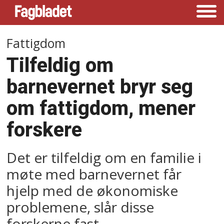
Fattigdom
Tilfeldig om
barnevernet bryr seg
om fattigdom, mener
forskere
Det er tilfeldig om en familie i
møte med barnevernet får
hjelp med de økonomiske
problemene, slår disse
forskerne fast.