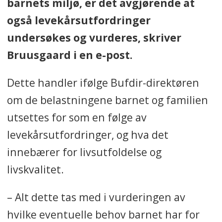
barnets miljø, er det avgjørende at
også levekårsutfordringer
undersøkes og vurderes, skriver
Bruusgaard i en e-post.
Dette handler ifølge Bufdir-direktøren
om de belastningene barnet og familien
utsettes for som en følge av
levekårsutfordringer, og hva det
innebærer for livsutfoldelse og
livskvalitet.
– Alt dette tas med i vurderingen av
hvilke eventuelle behov barnet har for