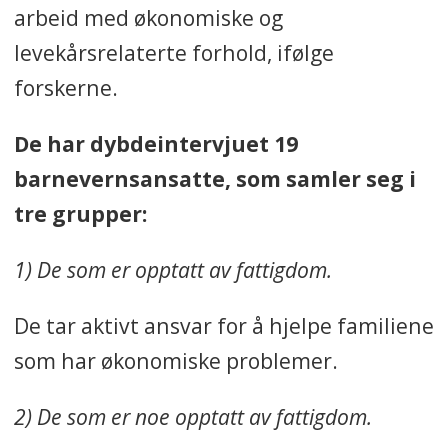
arbeid med økonomiske og
levekårsrelaterte forhold, ifølge
forskerne.
De har dybdeintervjuet 19
barnevernsansatte, som samler seg i
tre grupper:
1) De som er opptatt av fattigdom.
De tar aktivt ansvar for å hjelpe familiene
som har økonomiske problemer.
2) De som er noe opptatt av fattigdom.