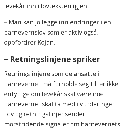
levekår inn i lovteksten igjen.
– Man kan jo legge inn endringer i en
barnevernslov som er aktiv også,
oppfordrer Kojan.
– Retningslinjene spriker
Retningslinjene som de ansatte i
barnevernet må forholde seg til, er ikke
entydige om levekår skal være noe
barnevernet skal ta med i vurderingen.
Lov og retningslinjer sender
motstridende signaler om barnevernets