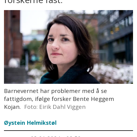
Barnevernet har problemer med å se
fattigdom, ifølge forsker Bente Heggem
Kojan.
Foto: Eirik Dahl Viggen
Øystein Helmikstøl