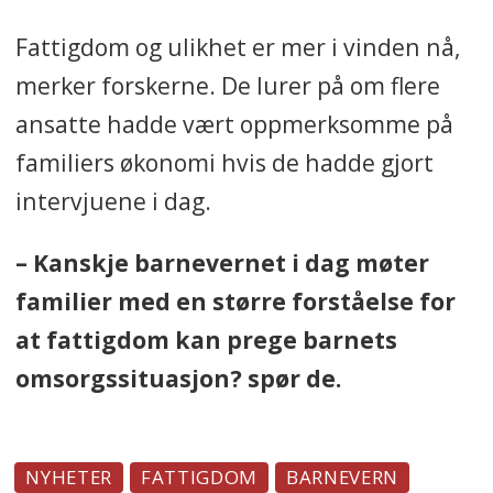
Fattigdom og ulikhet er mer i vinden nå,
merker forskerne. De lurer på om flere
ansatte hadde vært oppmerksomme på
familiers økonomi hvis de hadde gjort
intervjuene i dag.
– Kanskje barnevernet i dag møter
familier med en større forståelse for
at fattigdom kan prege barnets
omsorgssituasjon? spør de.
NYHETER
FATTIGDOM
BARNEVERN