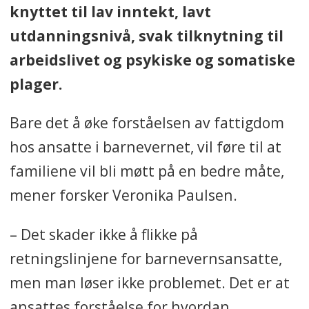
knyttet til lav inntekt, lavt
utdanningsnivå, svak tilknytning til
arbeidslivet og psykiske og somatiske
plager.
Bare det å øke forståelsen av fattigdom
hos ansatte i barnevernet, vil føre til at
familiene vil bli møtt på en bedre måte,
mener forsker Veronika Paulsen.
– Det skader ikke å flikke på
retningslinjene for barnevernsansatte,
men man løser ikke problemet. Det er at
ansattes forståelse for hvordan