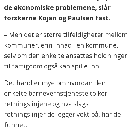
de økonomiske problemene, slår
forskerne Kojan og Paulsen fast.
– Men det er større tilfeldigheter mellom
kommuner, enn innad i en kommune,
selv om den enkelte ansattes holdninger
til fattigdom også kan spille inn.
Det handler mye om hvordan den
enkelte barnevernstjeneste tolker
retningslinjene og hva slags
retningslinjer de legger vekt på, har de
funnet.