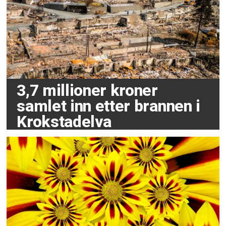
3,7 millioner kroner
samlet inn etter brannen i
Krokstadelva