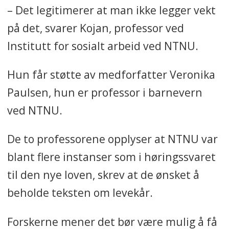
– Det legitimerer at man ikke legger vekt
på det, svarer Kojan, professor ved
Institutt for sosialt arbeid ved NTNU.
Hun får støtte av medforfatter Veronika
Paulsen, hun er professor i barnevern
ved NTNU.
De to professorene opplyser at NTNU var
blant flere instanser som i høringssvaret
til den nye loven, skrev at de ønsket å
beholde teksten om levekår.
Forskerne mener det bør være mulig å få