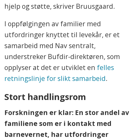
hjelp og støtte, skriver Bruusgaard.
I oppfølgingen av familier med
utfordringer knyttet til levekår, er et
samarbeid med Nav sentralt,
understreker Bufdir-direktøren, som
opplyser at det er utviklet en
felles
retningslinje for slikt samarbeid
.
Stort handlingsrom
Forskningen er klar: En stor andel av
familiene som er i kontakt med
barnevernet, har utfordringer