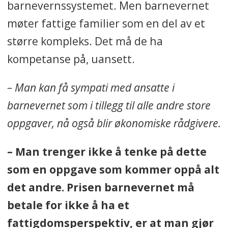
barnevernssystemet. Men barnevernet
møter fattige familier som en del av et
større kompleks. Det må de ha
kompetanse på, uansett.
– Man kan få sympati med ansatte i
barnevernet som i tillegg til alle andre store
oppgaver, nå også blir økonomiske rådgivere.
– Man trenger ikke å tenke på dette
som en oppgave som kommer oppå alt
det andre. Prisen barnevernet må
betale for ikke å ha et
fattigdomsperspektiv, er at man gjør