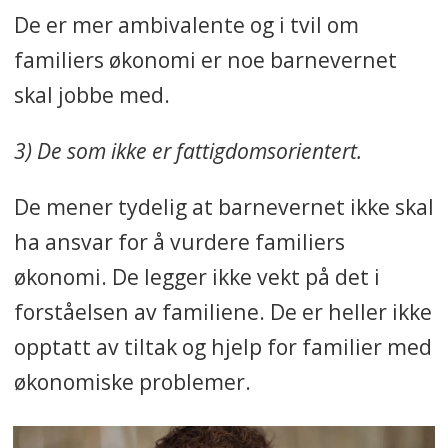
De er mer ambivalente og i tvil om
familiers økonomi er noe barnevernet
skal jobbe med.
3) De som ikke er fattigdomsorientert.
De mener tydelig at barnevernet ikke skal
ha ansvar for å vurdere familiers
økonomi. De legger ikke vekt på det i
forståelsen av familiene. De er heller ikke
opptatt av tiltak og hjelp for familier med
økonomiske problemer.