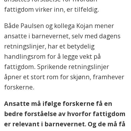
fattigdom virker inn, er tilfeldig.
Både Paulsen og kollega Kojan mener
ansatte i barnevernet, selv med dagens
retningslinjer, har et betydelig
handlingsrom for å legge vekt på
fattigdom. Sprikende retningslinjer
åpner et stort rom for skjønn, framhever
forskerne.
Ansatte må ifølge forskerne få en
bedre forståelse av hvorfor fattigdom
er relevant i barnevernet. Og de må få