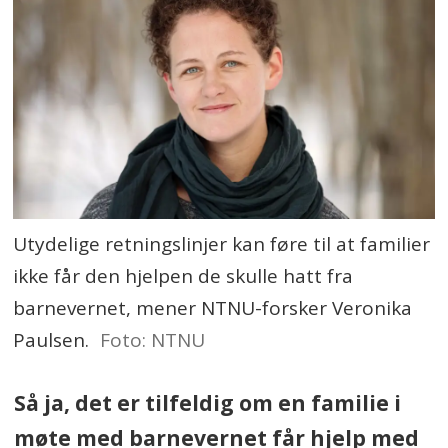
Utydelige retningslinjer kan føre til at familier
ikke får den hjelpen de skulle hatt fra
barnevernet, mener NTNU-forsker Veronika
Paulsen.
Foto: NTNU
Så ja, det er tilfeldig om en familie i
møte med barnevernet får hjelp med