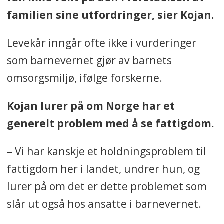
familien sine utfordringer, sier Kojan.
Levekår inngår ofte ikke i vurderinger
som barnevernet gjør av barnets
omsorgsmiljø, ifølge forskerne.
Kojan lurer på om Norge har et
generelt problem med å se fattigdom.
– Vi har kanskje et holdningsproblem til
fattigdom her i landet, undrer hun, og
lurer på om det er dette problemet som
slår ut også hos ansatte i barnevernet.