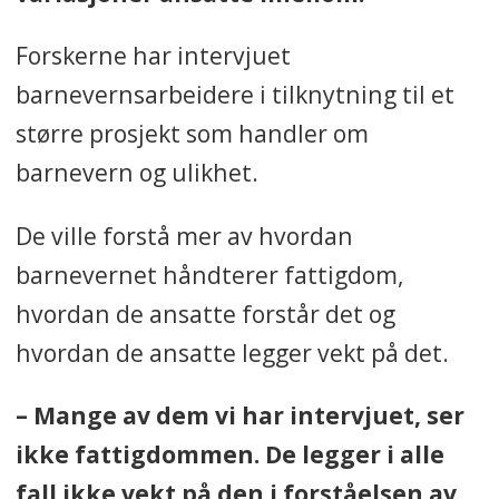
Forskerne har intervjuet
barnevernsarbeidere i tilknytning til et
større prosjekt som handler om
barnevern og ulikhet.
De ville forstå mer av hvordan
barnevernet håndterer fattigdom,
hvordan de ansatte forstår det og
hvordan de ansatte legger vekt på det.
– Mange av dem vi har intervjuet, ser
ikke fattigdommen. De legger i alle
fall ikke vekt på den i forståelsen av