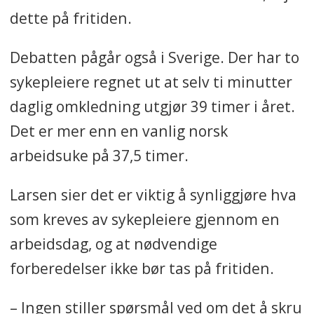
dette på fritiden.
Debatten pågår også i Sverige. Der har to
sykepleiere regnet ut at selv ti minutter
daglig omkledning utgjør 39 timer i året.
Det er mer enn en vanlig norsk
arbeidsuke på 37,5 timer.
Larsen sier det er viktig å synliggjøre hva
som kreves av sykepleiere gjennom en
arbeidsdag, og at nødvendige
forberedelser ikke bør tas på fritiden.
– Ingen stiller spørsmål ved om det å skru