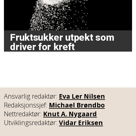
Fruktsukker utpekt som
driver for kreft
Ansvarlig redaktør:
Eva Ler Nilsen
Redaksjonssjef:
Michael Brøndbo
Nettredaktør:
Knut A. Nygaard
Utviklingsredaktør:
Vidar Eriksen