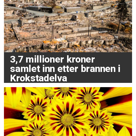
3,7 millioner kroner
samlet inn etter brannen i
Krokstadelva