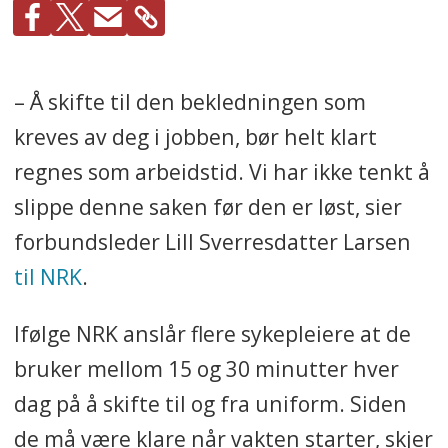
– Å skifte til den bekledningen som
kreves av deg i jobben, bør helt klart
regnes som arbeidstid. Vi har ikke tenkt å
slippe denne saken før den er løst, sier
forbundsleder Lill Sverresdatter Larsen
til NRK
.
Ifølge NRK anslår flere sykepleiere at de
bruker mellom 15 og 30 minutter hver
dag på å skifte til og fra uniform. Siden
de må være klare når vakten starter, skjer