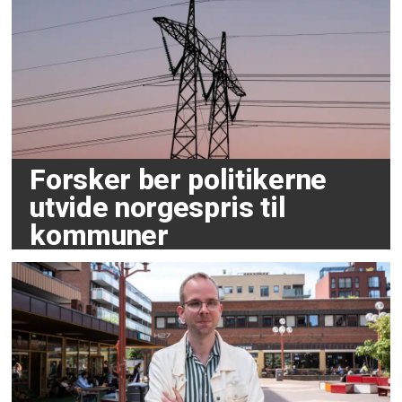
Forsker ber politikerne
utvide norgespris til
kommuner