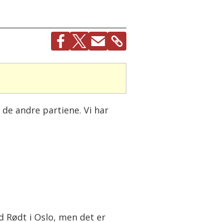
 de andre partiene. Vi har
 Rødt i Oslo, men det er