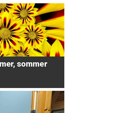
mer, sommer