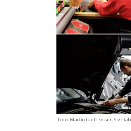
Foto: Martin Guttormsen Slørdal (b