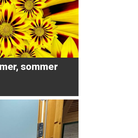
mer, sommer