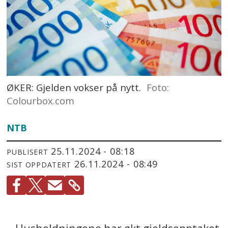
ØKER: Gjelden vokser på nytt.
Foto:
Colourbox.com
NTB
25.11.2024 - 08:18
PUBLISERT
26.11.2024 - 08:49
SIST OPPDATERT