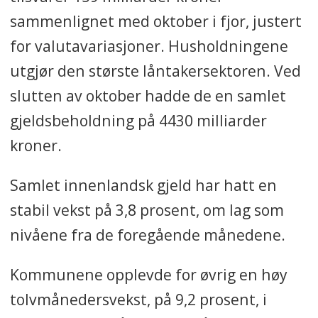
sammenlignet med oktober i fjor, justert
for valutavariasjoner. Husholdningene
utgjør den største låntakersektoren. Ved
slutten av oktober hadde de en samlet
gjeldsbeholdning på 4430 milliarder
kroner.
Samlet innenlandsk gjeld har hatt en
stabil vekst på 3,8 prosent, om lag som
nivåene fra de foregående månedene.
Kommunene opplevde for øvrig en høy
tolvmånedersvekst, på 9,2 prosent, i