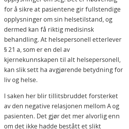
for å sikre at pasientene gir fullstendige
opplysninger om sin helsetilstand, og
dermed kan få riktig medisinsk
behandling. At helsepersonell etterlever
§ 21 a, som er en del av
kjernekunnskapen til alt helsepersonell,
kan slik sett ha avgjørende betydning for
liv og helse.
I saken her blir tillitsbruddet forsterket
av den negative relasjonen mellom A og
pasienten. Det gjør det mer alvorlig enn
om det ikke hadde bestått et slikt