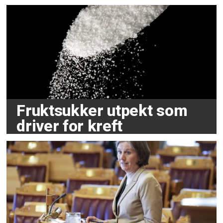
Fruktsukker utpekt som
driver for kreft