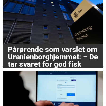
Pårørende som varslet om
Uranienborghjemmet: – De
tar svaret for god fisk