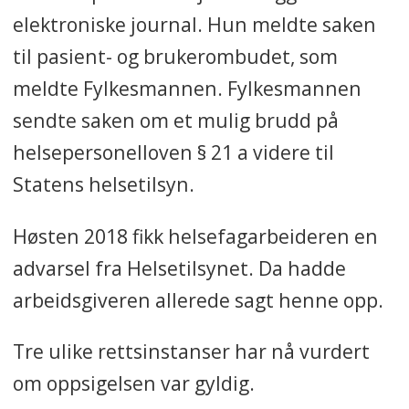
elektroniske journal. Hun meldte saken
til pasient- og brukerombudet, som
meldte Fylkesmannen. Fylkesmannen
sendte saken om et mulig brudd på
helsepersonelloven § 21 a videre til
Statens helsetilsyn.
Høsten 2018 fikk helsefagarbeideren en
advarsel fra Helsetilsynet. Da hadde
arbeidsgiveren allerede sagt henne opp.
Tre ulike rettsinstanser har nå vurdert
om oppsigelsen var gyldig.