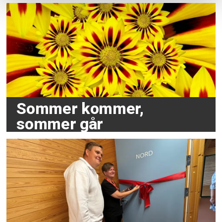
Sommer kommer,
sommer går