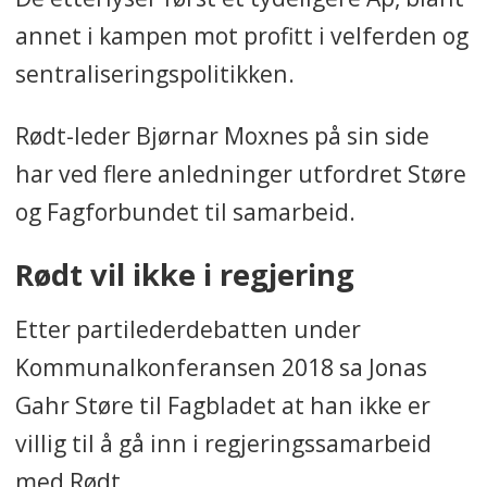
annet i kampen mot profitt i velferden og
sentraliseringspolitikken.
Rødt-leder Bjørnar Moxnes på sin side
har ved flere anledninger utfordret Støre
og Fagforbundet til samarbeid.
Rødt vil ikke i regjering
Etter partilederdebatten under
Kommunalkonferansen 2018 sa Jonas
Gahr Støre til Fagbladet at han ikke er
villig til å gå inn i regjeringssamarbeid
med Rødt.