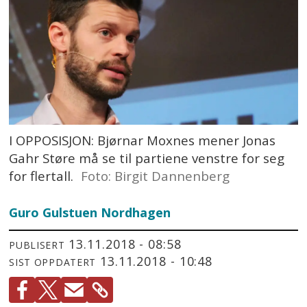
I OPPOSISJON: Bjørnar Moxnes mener Jonas
Gahr Støre må se til partiene venstre for seg
for flertall.
Foto: Birgit Dannenberg
Guro Gulstuen Nordhagen
13.11.2018 - 08:58
PUBLISERT
13.11.2018 - 10:48
SIST OPPDATERT