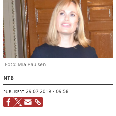
Foto: Mia Paulsen
NTB
29.07.2019 - 09:58
PUBLISERT