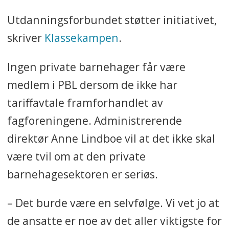
Utdanningsforbundet støtter initiativet,
skriver
Klassekampen
.
Ingen private barnehager får være
medlem i PBL dersom de ikke har
tariffavtale framforhandlet av
fagforeningene. Administrerende
direktør Anne Lindboe vil at det ikke skal
være tvil om at den private
barnehagesektoren er seriøs.
– Det burde være en selvfølge. Vi vet jo at
de ansatte er noe av det aller viktigste for