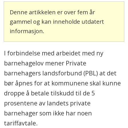
Denne artikkelen er over fem år
gammel og kan inneholde utdatert
informasjon.
I forbindelse med arbeidet med ny
barnehagelov mener Private
barnehagers landsforbund (PBL) at det
bør åpnes for at kommunene skal kunne
droppe å betale tilskudd til de 5
prosentene av landets private
barnehager som ikke har noen
tariffavtale.