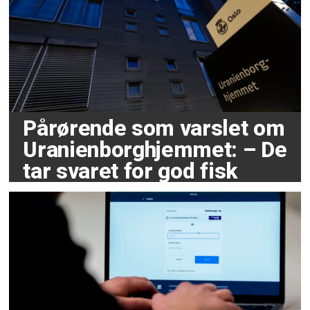
Pårørende som varslet om
Uranienborghjemmet: – De
tar svaret for god fisk