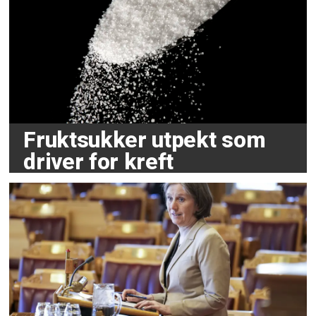
Fruktsukker utpekt som
driver for kreft