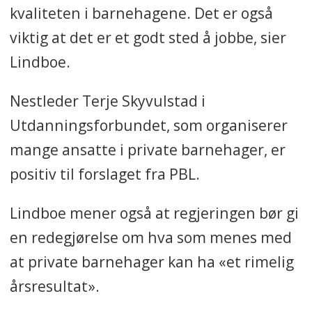
kvaliteten i barnehagene. Det er også
viktig at det er et godt sted å jobbe, sier
Lindboe.
Nestleder Terje Skyvulstad i
Utdanningsforbundet, som organiserer
mange ansatte i private barnehager, er
positiv til forslaget fra PBL.
Lindboe mener også at regjeringen bør gi
en redegjørelse om hva som menes med
at private barnehager kan ha «et rimelig
årsresultat».