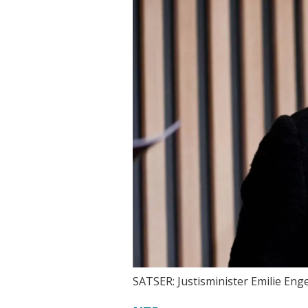
SATSER: Justisminister Emilie Enge