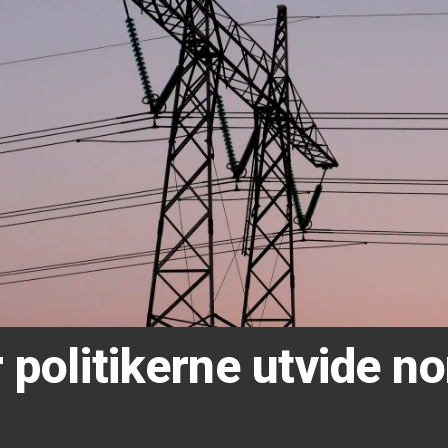
 politikerne utvide no