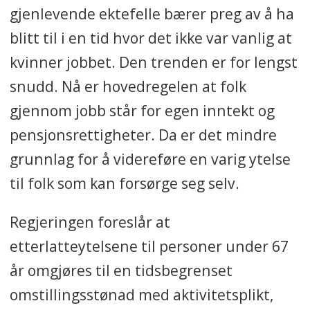
gjenlevende ektefelle bærer preg av å ha
blitt til i en tid hvor det ikke var vanlig at
kvinner jobbet. Den trenden er for lengst
snudd. Nå er hovedregelen at folk
gjennom jobb står for egen inntekt og
pensjonsrettigheter. Da er det mindre
grunnlag for å videreføre en varig ytelse
til folk som kan forsørge seg selv.
Regjeringen foreslår at
etterlatteytelsene til personer under 67
år omgjøres til en tidsbegrenset
omstillingsstønad med aktivitetsplikt,