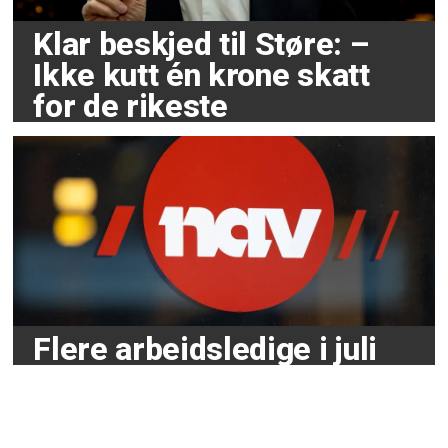
Klar beskjed til Støre: –
Ikke kutt én krone skatt
for de rikeste
Flere arbeidsledige i juli