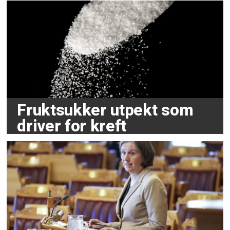
Fruktsukker utpekt som
driver for kreft