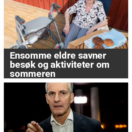
Ensomme eldre savner
besøk og aktiviteter om
sommeren