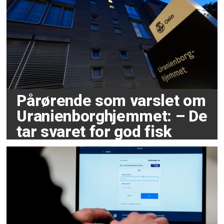
Pårørende som varslet om
Uranienborghjemmet: – De
tar svaret for god fisk