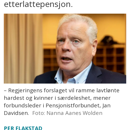
etterlattepensjon.
– Regjeringens forslaget vil ramme lavtlønte
hardest og kvinner i særdeleshet, mener
forbundsleder i Pensjonistforbundet, Jan
Davidsen.
Foto: Nanna Aanes Wolden
PER FLAKSTAD