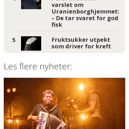
varslet om
Uranienborghjemmet:
– De tar svaret for god
fisk
Fruktsukker utpekt
som driver for kreft
Les flere nyheter: