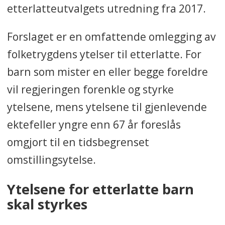
etterlatteutvalgets utredning fra 2017.
Forslaget er en omfattende omlegging av
folketrygdens ytelser til etterlatte. For
barn som mister en eller begge foreldre
vil regjeringen forenkle og styrke
ytelsene, mens ytelsene til gjenlevende
ektefeller yngre enn 67 år foreslås
omgjort til en tidsbegrenset
omstillingsytelse.
Ytelsene for etterlatte barn
skal styrkes