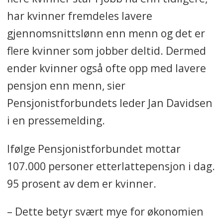
har kvinner fremdeles lavere
gjennomsnittslønn enn menn og det er
flere kvinner som jobber deltid. Dermed
ender kvinner også ofte opp med lavere
pensjon enn menn, sier
Pensjonistforbundets leder Jan Davidsen
i en pressemelding.
Ifølge Pensjonistforbundet mottar
107.000 personer etterlattepensjon i dag.
95 prosent av dem er kvinner.
– Dette betyr svært mye for økonomien