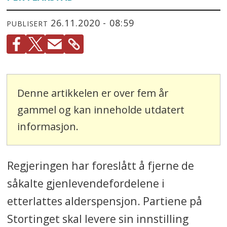
26.11.2020 - 08:59
PUBLISERT
Denne artikkelen er over fem år
gammel og kan inneholde utdatert
informasjon.
Regjeringen har foreslått å fjerne de
såkalte gjenlevendefordelene i
etterlattes alderspensjon. Partiene på
Stortinget skal levere sin innstilling