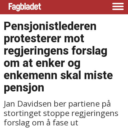
Pensjonistlederen
protesterer mot
regjeringens forslag
om at enker og
enkemenn skal miste
pensjon
Jan Davidsen ber partiene på
stortinget stoppe regjeringens
forslag om å fase ut