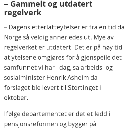
– Gammelt og utdatert
regelverk
– Dagens etterlatteytelser er fra en tid da
Norge så veldig annerledes ut. Mye av
regelverket er utdatert. Det er på høy tid
at ytelsene omgjøres for å gjenspeile det
samfunnet vi har i dag, sa arbeids- og
sosialminister Henrik Asheim da
forslaget ble levert til Stortinget i
oktober.
Ifølge departementet er det et ledd i
pensjonsreformen og bygger på