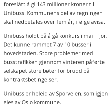
foreslått å gi 143 millioner kroner til
Unibuss. Kommunens del av regningen
skal nedbetales over fem år, ifølge avisa.
Unibuss holdt på å gå konkurs i mai i fjor.
Det kunne rammet 7 av 10 busser i
hovedstaden. Store problemer med
busstrafikken gjennom vinteren påførte
selskapet store bøter for brudd på
kontraktsbetingelser.
Unibuss er heleid av Sporveien, som igjen
eies av Oslo kommune.