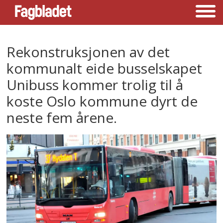
Rekonstruksjonen av det
kommunalt eide busselskapet
Unibuss kommer trolig til å
koste Oslo kommune dyrt de
neste fem årene.