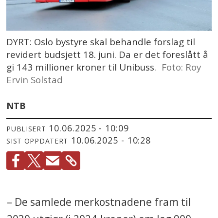
DYRT: Oslo bystyre skal behandle forslag til
revidert budsjett 18. juni. Da er det foreslått å
gi 143 millioner kroner til Unibuss.
Foto: Roy
Ervin Solstad
NTB
10.06.2025 - 10:09
PUBLISERT
10.06.2025 - 10:28
SIST OPPDATERT
– De samlede merkostnadene fram til