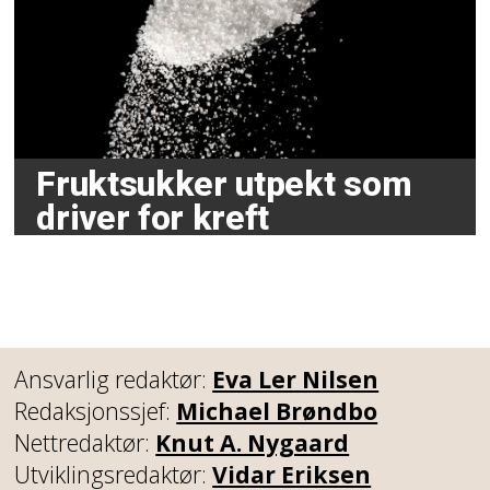
Fruktsukker utpekt som
driver for kreft
Ansvarlig redaktør:
Eva Ler Nilsen
Redaksjonssjef:
Michael Brøndbo
Nettredaktør:
Knut A. Nygaard
Utviklingsredaktør:
Vidar Eriksen