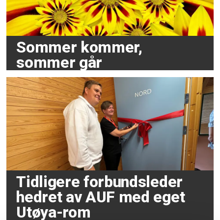
Sommer kommer,
sommer går
Tidligere forbundsleder
hedret av AUF med eget
Utøya-rom