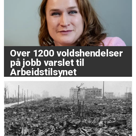
Over 1200 voldshendelser
på jobb varslet til
Arbeidstilsynet