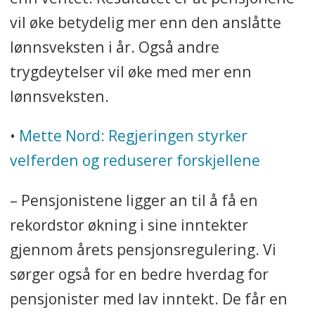
vil øke betydelig mer enn den anslåtte
lønnsveksten i år. Også andre
trygdeytelser vil øke med mer enn
lønnsveksten.
•
Mette Nord: Regjeringen styrker
velferden og reduserer forskjellene
– Pensjonistene ligger an til å få en
rekordstor økning i sine inntekter
gjennom årets pensjonsregulering. Vi
sørger også for en bedre hverdag for
pensjonister med lav inntekt. De får en