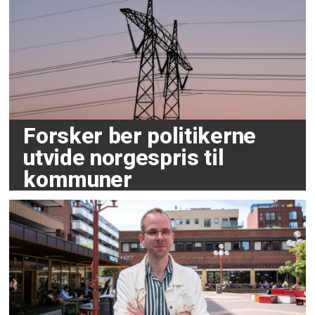
Forsker ber politikerne
utvide norgespris til
kommuner