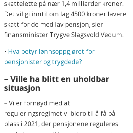
skattelette på nær 1,4 milliarder kroner.
Det vil gi inntil om lag 4500 kroner lavere
skatt for de med lav pensjon, sier
finansminister Trygve Slagsvold Vedum.
•
Hva betyr lønnsoppgjøret for
pensjonister og trygdede?
– Ville ha blitt en uholdbar
situasjon
– Vi er fornøyd med at
reguleringsregimet vi bidro til å få på
plass i 2021, der pensjonene reguleres