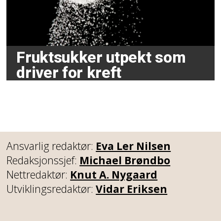
Fruktsukker utpekt som
driver for kreft
Ansvarlig redaktør:
Eva Ler Nilsen
Redaksjonssjef:
Michael Brøndbo
Nettredaktør:
Knut A. Nygaard
Utviklingsredaktør:
Vidar Eriksen