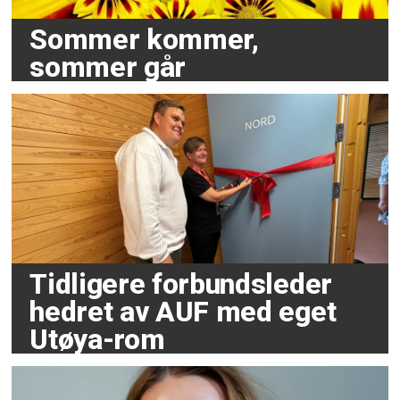
Sommer kommer,
sommer går
Tidligere forbundsleder
hedret av AUF med eget
Utøya-rom