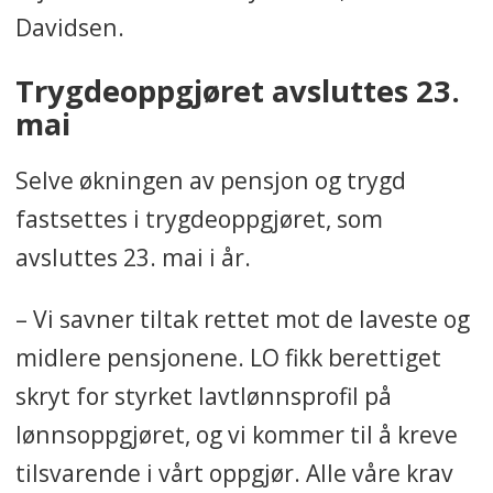
Davidsen.
Trygdeoppgjøret avsluttes 23.
mai
Selve økningen av pensjon og trygd
fastsettes i trygdeoppgjøret, som
avsluttes 23. mai i år.
– Vi savner tiltak rettet mot de laveste og
midlere pensjonene. LO fikk berettiget
skryt for styrket lavtlønnsprofil på
lønnsoppgjøret, og vi kommer til å kreve
tilsvarende i vårt oppgjør. Alle våre krav