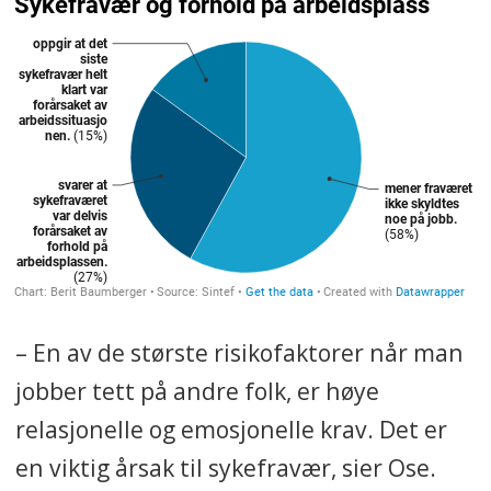
– En av de største risikofaktorer når man
jobber tett på andre folk, er høye
relasjonelle og emosjonelle krav. Det er
en viktig årsak til sykefravær, sier Ose.