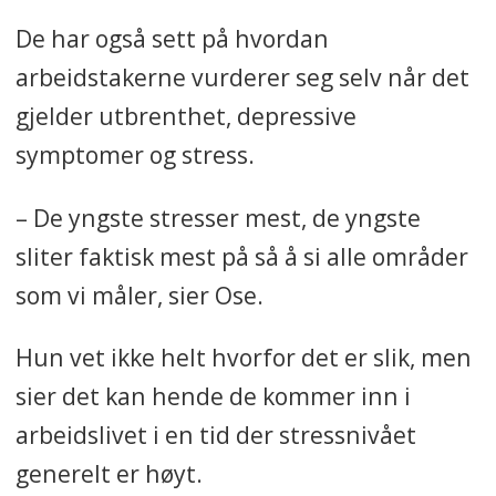
De har også sett på hvordan
arbeidstakerne vurderer seg selv når det
gjelder utbrenthet, depressive
symptomer og stress.
– De yngste stresser mest, de yngste
sliter faktisk mest på så å si alle områder
som vi måler, sier Ose.
Hun vet ikke helt hvorfor det er slik, men
sier det kan hende de kommer inn i
arbeidslivet i en tid der stressnivået
generelt er høyt.