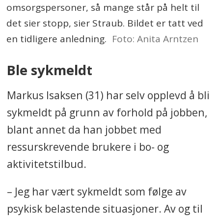
omsorgspersoner, så mange står på helt til
det sier stopp, sier Straub. Bildet er tatt ved
en tidligere anledning.
Foto: Anita Arntzen
Ble sykmeldt
Markus Isaksen (31) har selv opplevd å bli
sykmeldt på grunn av forhold på jobben,
blant annet da han jobbet med
ressurskrevende brukere i bo- og
aktivitetstilbud.
– Jeg har vært sykmeldt som følge av
psykisk belastende situasjoner. Av og til