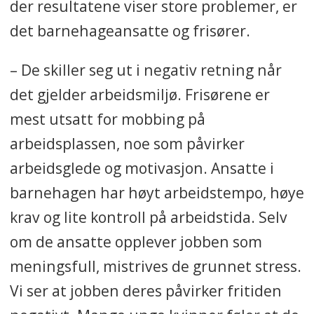
der resultatene viser store problemer, er
det barnehageansatte og frisører.
– De skiller seg ut i negativ retning når
det gjelder arbeidsmiljø. Frisørene er
mest utsatt for mobbing på
arbeidsplassen, noe som påvirker
arbeidsglede og motivasjon. Ansatte i
barnehagen har høyt arbeidstempo, høye
krav og lite kontroll på arbeidstida. Selv
om de ansatte opplever jobben som
meningsfull, mistrives de grunnet stress.
Vi ser at jobben deres påvirker fritiden