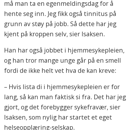
må man ta en egenmeldingsdag for å
hente seg inn. Jeg fikk også tinnitus på
grunn av støy på jobb. Så dette har jeg
kjent på kroppen selv, sier Isaksen.
Han har også jobbet i hjemmesykepleien,
og han tror mange unge går på en smell
fordi de ikke helt vet hva de kan kreve:
– Hvis lista di i hjemmesykepleien er for
lang, så kan man faktisk si fra. Det har jeg
gjort, og det forebygger sykefravær, sier
Isaksen, som nylig har startet et eget
helseopplæring-selskap.