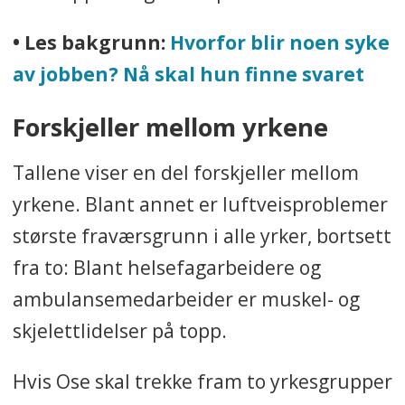
• Les bakgrunn:
Hvorfor blir noen syke
av jobben? Nå skal hun finne svaret
Forskjeller mellom yrkene
Tallene viser en del forskjeller mellom
yrkene. Blant annet er luftveisproblemer
største fraværsgrunn i alle yrker, bortsett
fra to: Blant helsefagarbeidere og
ambulansemedarbeider er muskel- og
skjelettlidelser på topp.
Hvis Ose skal trekke fram to yrkesgrupper