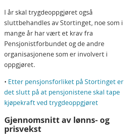
I år skal trygdeoppgjøret også
sluttbehandles av Stortinget, noe som i
mange år har vært et krav fra
Pensjonistforbundet og de andre
organisasjonene som er involvert i
oppgjøret.
•
Etter pensjonsforliket på Stortinget er
det slutt på at pensjonistene skal tape
kjøpekraft ved trygdeoppgjøret
Gjennomsnitt av lønns- og
prisvekst