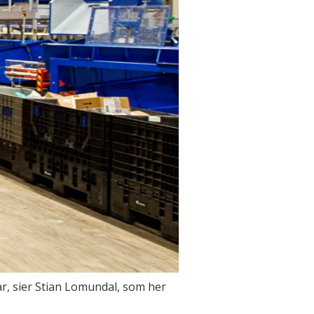
 år, sier Stian Lomundal, som her