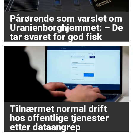
Pårørende som varslet om
Uranienborghjemmet: – De
tar svaret for god fisk
Tilnærmet normal drift
hos offentlige tjenester
etter dataangrep