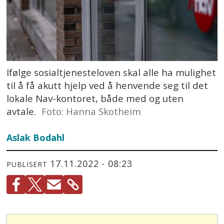
Ifølge sosialtjenesteloven skal alle ha mulighet
til å få akutt hjelp ved å henvende seg til det
lokale Nav-kontoret, både med og uten
avtale.
Foto: Hanna Skotheim
Aslak Bodahl
17.11.2022 - 08:23
PUBLISERT