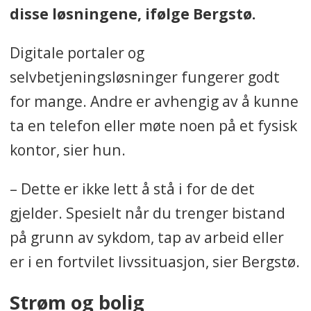
disse løsningene, ifølge Bergstø.
Digitale portaler og
selvbetjeningsløsninger fungerer godt
for mange. Andre er avhengig av å kunne
ta en telefon eller møte noen på et fysisk
kontor, sier hun.
– Dette er ikke lett å stå i for de det
gjelder. Spesielt når du trenger bistand
på grunn av sykdom, tap av arbeid eller
er i en fortvilet livssituasjon, sier Bergstø.
Strøm og bolig