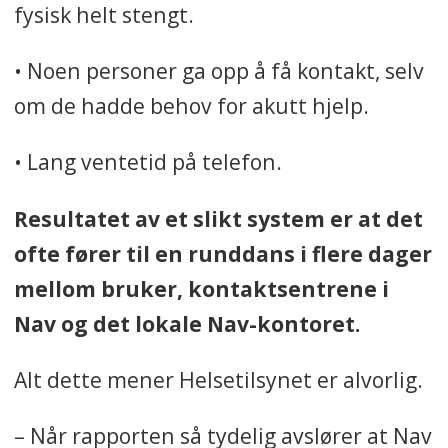
fysisk helt stengt.
• Noen personer ga opp å få kontakt, selv
om de hadde behov for akutt hjelp.
• Lang ventetid på telefon.
Resultatet av et slikt system er at det
ofte fører til en runddans i flere dager
mellom bruker, kontaktsentrene i
Nav og det lokale Nav-kontoret.
Alt dette mener Helsetilsynet er alvorlig.
– Når rapporten så tydelig avslører at Nav