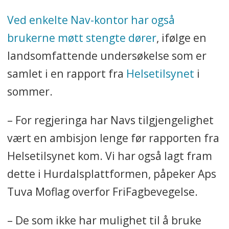
Ved enkelte Nav-kontor har også
brukerne møtt stengte dører
, ifølge en
landsomfattende undersøkelse som er
samlet i en rapport fra
Helsetilsynet
i
sommer.
– For regjeringa har Navs tilgjengelighet
vært en ambisjon lenge før rapporten fra
Helsetilsynet kom. Vi har også lagt fram
dette i Hurdalsplattformen, påpeker Aps
Tuva Moflag overfor FriFagbevegelse.
– De som ikke har mulighet til å bruke