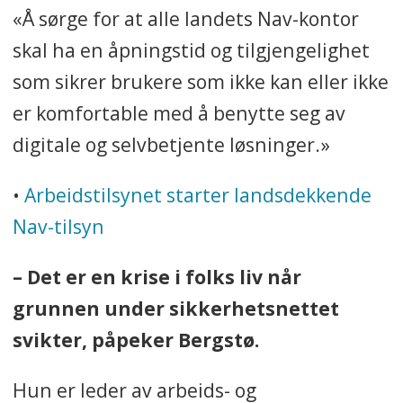
«Å sørge for at alle landets Nav-kontor
skal ha en åpningstid og tilgjengelighet
som sikrer brukere som ikke kan eller ikke
er komfortable med å benytte seg av
digitale og selvbetjente løsninger.»
•
Arbeidstilsynet starter landsdekkende
Nav-tilsyn
– Det er en krise i folks liv når
grunnen under sikkerhetsnettet
svikter, påpeker Bergstø.
Hun er leder av arbeids- og