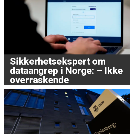
Sikkerhetsekspert om
dataangrep i Norge: – Ikke
overraskende