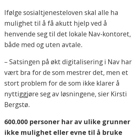
Ifølge sosialtjenesteloven skal alle ha
mulighet til å få akutt hjelp ved å
henvende seg til det lokale Nav-kontoret,
både med og uten avtale.
– Satsingen på økt digitalisering i Nav har
vært bra for de som mestrer det, men et
stort problem for de som ikke klarer å
nyttiggjøre seg av løsningene, sier Kirsti
Bergstø.
600.000 personer har av ulike grunner
ikke mulighet eller evne til å bruke