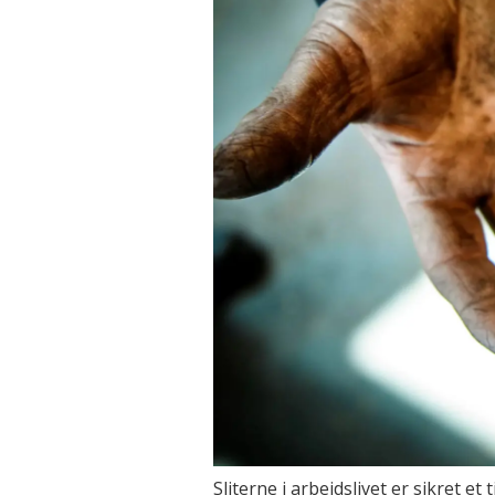
Sliterne i arbeidslivet er sikret et