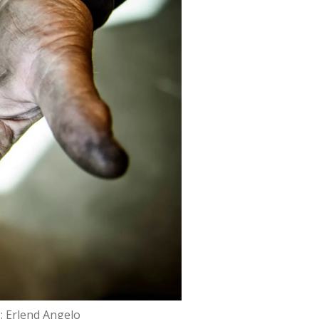
: Erlend Angelo