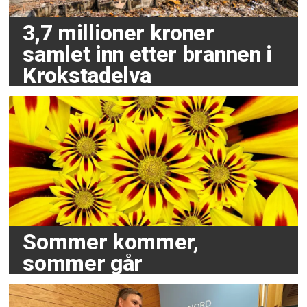
3,7 millioner kroner
samlet inn etter brannen i
Krokstadelva
Sommer kommer,
sommer går