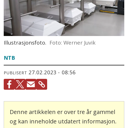
Illustrasjonsfoto.
Foto: Werner Juvik
NTB
27.02.2023 - 08:56
PUBLISERT
Denne artikkelen er over tre år gammel
og kan inneholde utdatert informasjon.