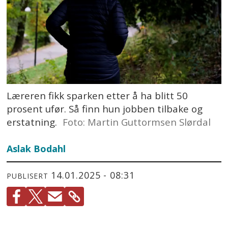
Læreren fikk sparken etter å ha blitt 50
prosent ufør. Så finn hun jobben tilbake og
erstatning.
Foto: Martin Guttormsen Slørdal
Aslak Bodahl
14.01.2025 - 08:31
PUBLISERT