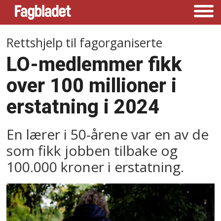
Rettshjelp til fagorganiserte
LO-medlemmer fikk
over 100 millioner i
erstatning i 2024
En lærer i 50-årene var en av de
som fikk jobben tilbake og
100.000 kroner i erstatning.