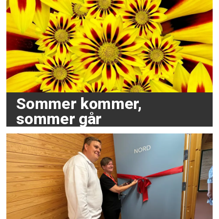
Sommer kommer,
sommer går