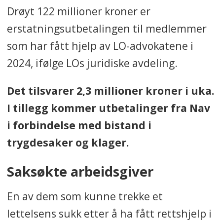
Drøyt 122 millioner kroner er
erstatningsutbetalingen til medlemmer
som har fått hjelp av LO-advokatene i
2024, ifølge LOs juridiske avdeling.
Det tilsvarer 2,3 millioner kroner i uka.
I tillegg kommer utbetalinger fra Nav
i forbindelse med bistand i
trygdesaker og klager.
Saksøkte arbeidsgiver
En av dem som kunne trekke et
lettelsens sukk etter å ha fått rettshjelp i