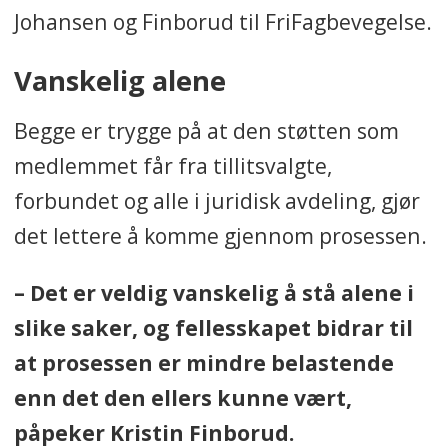
Johansen og Finborud til FriFagbevegelse.
Vanskelig alene
Begge er trygge på at den støtten som
medlemmet får fra tillitsvalgte,
forbundet og alle i juridisk avdeling, gjør
det lettere å komme gjennom prosessen.
– Det er veldig vanskelig å stå alene i
slike saker, og fellesskapet bidrar til
at prosessen er mindre belastende
enn det den ellers kunne vært,
påpeker Kristin Finborud.