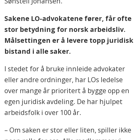
Sønsteli Johansen.
Sakene LO-advokatene fører, får ofte
stor betydning for norsk arbeidsliv.
Målsettingen er å levere topp juridisk
bistand i alle saker.
I stedet for å bruke innleide advokater
eller andre ordninger, har LOs ledelse
over mange år prioritert å bygge opp en
egen juridisk avdeling. De har hjulpet
arbeidsfolk i over 100 år.
– Om saken er stor eller liten, spiller ikke