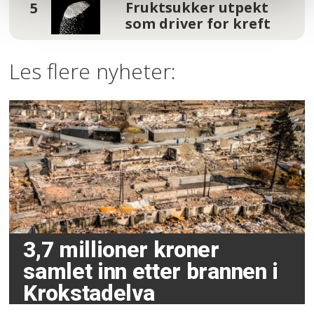
Fruktsukker utpekt
som driver for kreft
Les flere nyheter:
3,7 millioner kroner
samlet inn etter brannen i
Krokstadelva