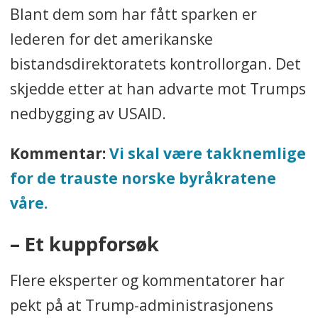
Blant dem som har fått sparken er
lederen for det amerikanske
bistandsdirektoratets kontrollorgan. Det
skjedde etter at han advarte mot Trumps
nedbygging av USAID.
Kommentar:
Vi skal være takknemlige
for de trauste norske byråkratene
våre.
– Et kuppforsøk
Flere eksperter og kommentatorer har
pekt på at Trump-administrasjonens