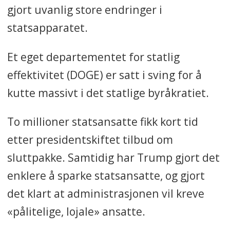
gjort uvanlig store endringer i
statsapparatet.
Et eget departementet for statlig
effektivitet (DOGE) er satt i sving for å
kutte massivt i det statlige byråkratiet.
To millioner statsansatte fikk kort tid
etter presidentskiftet tilbud om
sluttpakke. Samtidig har Trump gjort det
enklere å sparke statsansatte, og gjort
det klart at administrasjonen vil kreve
«pålitelige, lojale» ansatte.