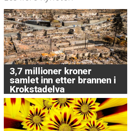
3,7 millioner kroner
samlet inn etter brannen i
Krokstadelva