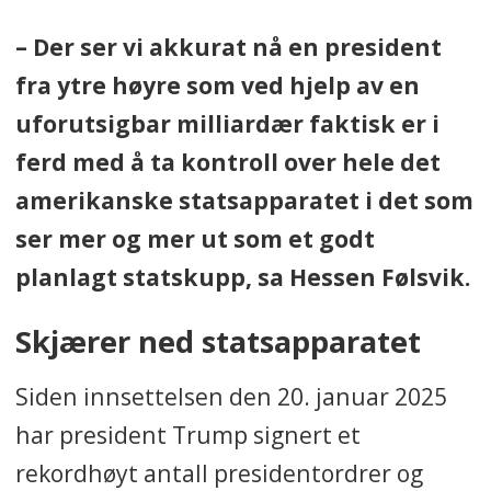
– Der ser vi akkurat nå en president
fra ytre høyre som ved hjelp av en
uforutsigbar milliardær faktisk er i
ferd med å ta kontroll over hele det
amerikanske statsapparatet i det som
ser mer og mer ut som et godt
planlagt statskupp, sa Hessen Følsvik.
Skjærer ned statsapparatet
Siden innsettelsen den 20. januar 2025
har president Trump signert et
rekordhøyt antall presidentordrer og