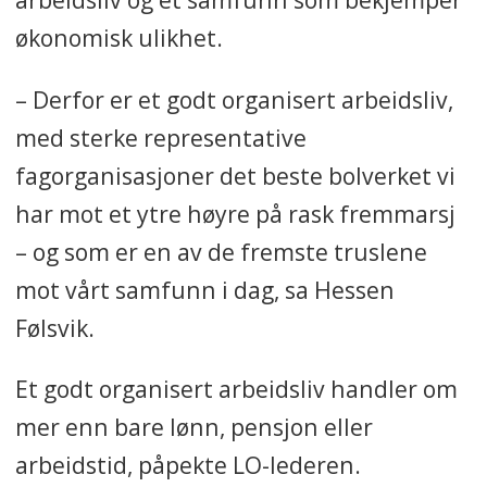
økonomisk ulikhet.
– Derfor er et godt organisert arbeidsliv,
med sterke representative
fagorganisasjoner det beste bolverket vi
har mot et ytre høyre på rask fremmarsj
– og som er en av de fremste truslene
mot vårt samfunn i dag, sa Hessen
Følsvik.
Et godt organisert arbeidsliv handler om
mer enn bare lønn, pensjon eller
arbeidstid, påpekte LO-lederen.