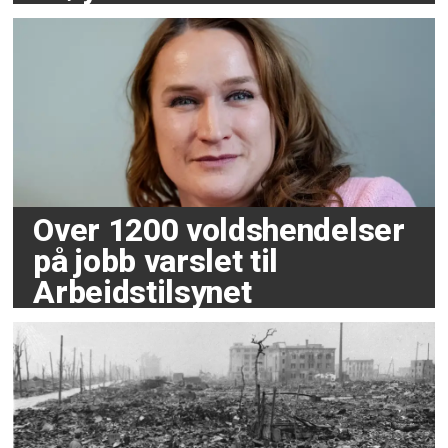
Over 1200 voldshendelser
på jobb varslet til
Arbeidstilsynet