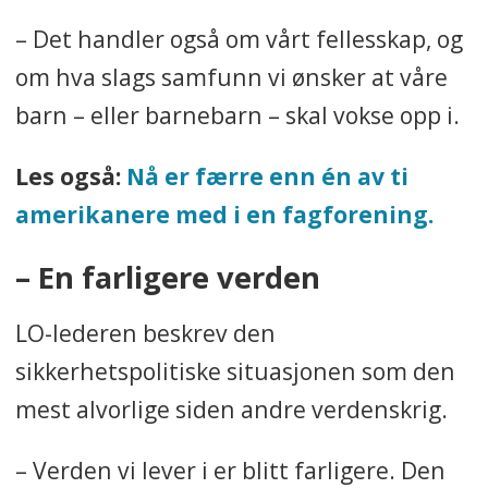
– Det handler også om vårt fellesskap, og
om hva slags samfunn vi ønsker at våre
barn – eller barnebarn – skal vokse opp i.
Les også:
Nå er færre enn én av ti
amerikanere med i en fagforening.
– En farligere verden
LO-lederen beskrev den
sikkerhetspolitiske situasjonen som den
mest alvorlige siden andre verdenskrig.
– Verden vi lever i er blitt farligere. Den