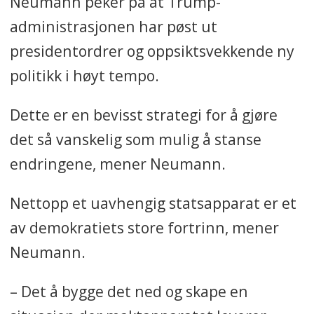
Neumann peker på at Trump-
administrasjonen har pøst ut
presidentordrer og oppsiktsvekkende ny
politikk i høyt tempo.
Dette er en bevisst strategi for å gjøre
det så vanskelig som mulig å stanse
endringene, mener Neumann.
Nettopp et uavhengig statsapparat er et
av demokratiets store fortrinn, mener
Neumann.
– Det å bygge det ned og skape en