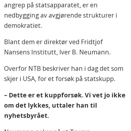
angrep på statsapparatet, er en
nedbygging av avgjørende strukturer i
demokratiet.
Blant dem er direktør ved Fridtjof
Nansens Institutt, Iver B. Neumann.
Overfor NTB beskriver han i dag det som
skjer i USA, for et forsøk på statskupp.
– Dette er et kuppforsøk. Vi vet jo ikke
om det lykkes, uttaler han til
nyhetsbyrået.