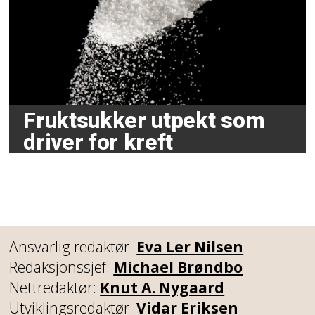
Fruktsukker utpekt som
driver for kreft
Ansvarlig redaktør:
Eva Ler Nilsen
Redaksjonssjef:
Michael Brøndbo
Nettredaktør:
Knut A. Nygaard
Utviklingsredaktør:
Vidar Eriksen