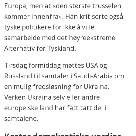
Europa, men at «den største trusselen
kommer innenfra». Han kritiserte også
tyske politikere for ikke å ville
samarbeide med det høyreekstreme
Alternativ for Tyskland.
Tirsdag formiddag møttes USA og
Russland til samtaler i Saudi-Arabia om
en mulig fredsløsning for Ukraina.
Verken Ukraina selv eller andre
europeiske land har fått tatt del i
samtalene.