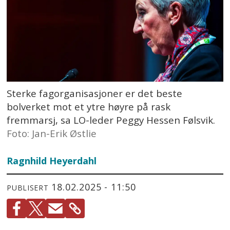
Sterke fagorganisasjoner er det beste
bolverket mot et ytre høyre på rask
fremmarsj, sa LO-leder Peggy Hessen Følsvik.
Foto: Jan-Erik Østlie
Ragnhild Heyerdahl
18.02.2025 - 11:50
PUBLISERT