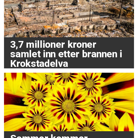
3,7 millioner kroner
samlet inn etter brannen i
Krokstadelva