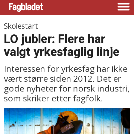
Skolestart
LO jubler: Flere har
valgt yrkesfaglig linje
Interessen for yrkesfag har ikke
vært større siden 2012. Det er
gode nyheter for norsk industri,
som skriker etter fagfolk.