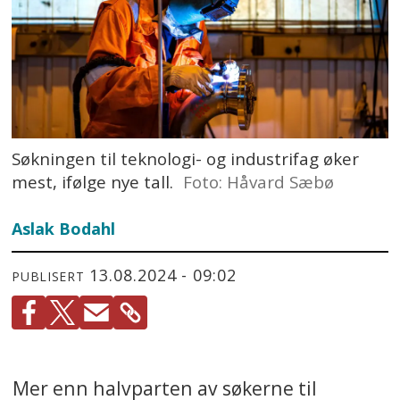
Søkningen til teknologi- og industrifag øker
mest, ifølge nye tall.
Foto: Håvard Sæbø
Aslak Bodahl
13.08.2024 - 09:02
PUBLISERT
Mer enn halvparten av søkerne til