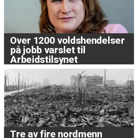
Over 1200 voldshendelser
på jobb varslet til
Arbeidstilsynet
Tre av fire nordmenn