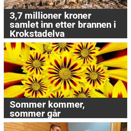
3,7 millioner kroner
samlet inn etter brannen i
Krokstadelva
Sommer kommer,
sommer går