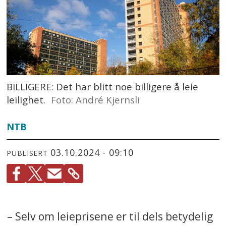
BILLIGERE: Det har blitt noe billigere å leie
leilighet.
Foto: André Kjernsli
NTB
03.10.2024 - 09:10
PUBLISERT
– Selv om leieprisene er til dels betydelig