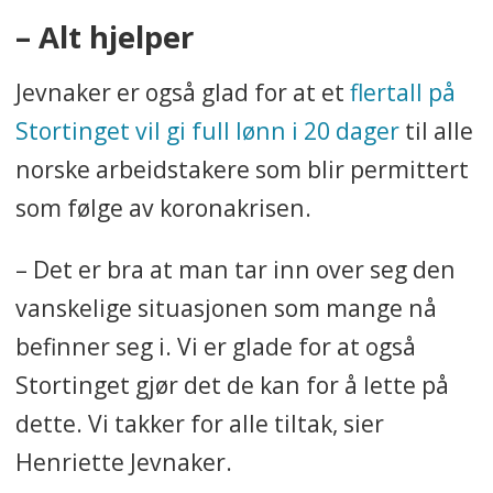
– Alt hjelper
Jevnaker er også glad for at et
flertall på
Stortinget vil gi full lønn i 20 dager
til alle
norske arbeidstakere som blir permittert
som følge av koronakrisen.
– Det er bra at man tar inn over seg den
vanskelige situasjonen som mange nå
befinner seg i. Vi er glade for at også
Stortinget gjør det de kan for å lette på
dette. Vi takker for alle tiltak, sier
Henriette Jevnaker.