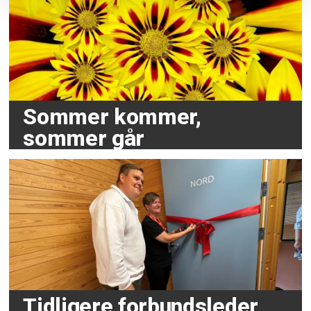
Sommer kommer,
sommer går
Tidligere forbundsleder