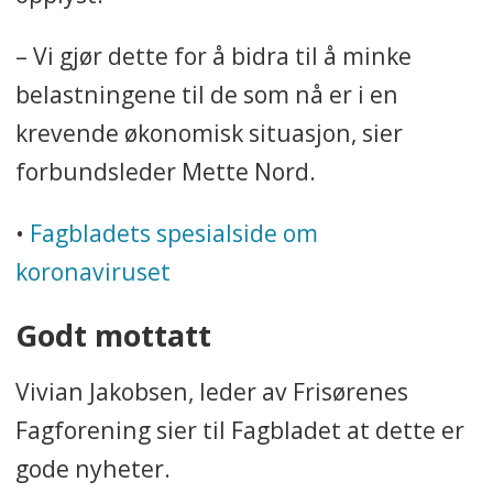
– Vi gjør dette for å bidra til å minke
belastningene til de som nå er i en
krevende økonomisk situasjon, sier
forbundsleder Mette Nord.
•
Fagbladets spesialside om
koronaviruset
Godt mottatt
Vivian Jakobsen, leder av Frisørenes
Fagforening sier til Fagbladet at dette er
gode nyheter.