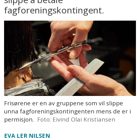
fagforeningskontingent.
Frisørene er en av gruppene som vil slippe
unna fagforeningskontingenten mens de er i
permisjon.
Foto: Eivind Olai Kristiansen
EVA LER NILSEN