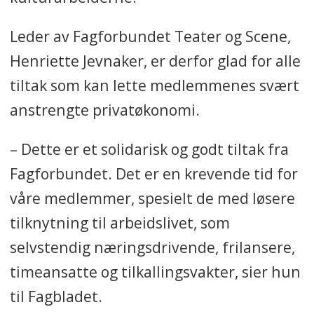
Leder av Fagforbundet Teater og Scene,
Henriette Jevnaker, er derfor glad for alle
tiltak som kan lette medlemmenes svært
anstrengte privatøkonomi.
– Dette er et solidarisk og godt tiltak fra
Fagforbundet. Det er en krevende tid for
våre medlemmer, spesielt de med løsere
tilknytning til arbeidslivet, som
selvstendig næringsdrivende, frilansere,
timeansatte og tilkallingsvakter, sier hun
til Fagbladet.