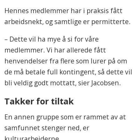
Hennes medlemmer har i praksis fått
arbeidsnekt, og samtlige er permitterte.
– Dette vil ha mye å si for våre
medlemmer. Vi har allerede fått
henvendelser fra flere som lurer på om
de må betale full kontingent, så dette vil
bli veldig godt mottatt, sier Jacobsen.
Takker for tiltak
En annen gruppe som er rammet av at
samfunnet stenger ned, er
kulturarbeiderne.