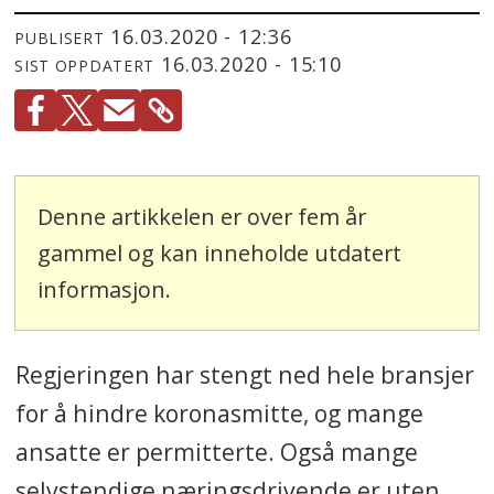
16.03.2020 - 12:36
PUBLISERT
16.03.2020 - 15:10
SIST OPPDATERT
Denne artikkelen er over fem år
gammel og kan inneholde utdatert
informasjon.
Regjeringen har stengt ned hele bransjer
for å hindre koronasmitte, og mange
ansatte er permitterte. Også mange
selvstendige næringsdrivende er uten