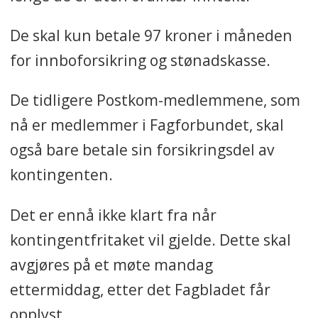
De skal kun betale 97 kroner i måneden
for innboforsikring og stønadskasse.
De tidligere Postkom-medlemmene, som
nå er medlemmer i Fagforbundet, skal
også bare betale sin forsikringsdel av
kontingenten.
Det er ennå ikke klart fra når
kontingentfritaket vil gjelde. Dette skal
avgjøres på et møte mandag
ettermiddag, etter det Fagbladet får
opplyst.