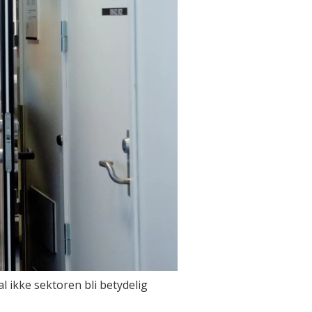
al ikke sektoren bli betydelig