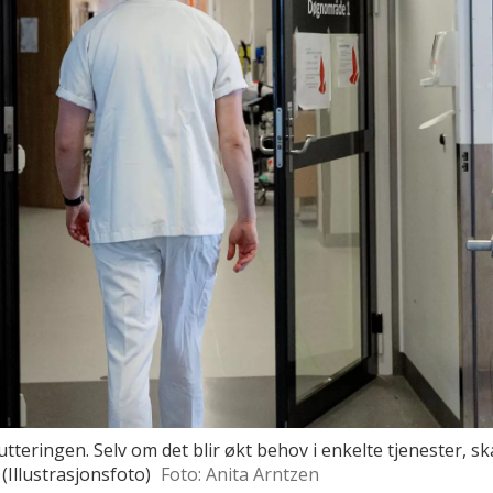
tteringen. Selv om det blir økt behov i enkelte tjenester, sk
(Illustrasjonsfoto)
Foto: Anita Arntzen