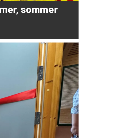
mer, sommer