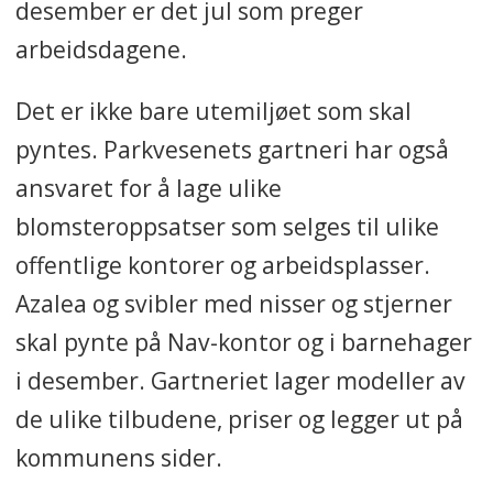
desember er det jul som preger
arbeidsdagene.
Det er ikke bare utemiljøet som skal
pyntes. Parkvesenets gartneri har også
ansvaret for å lage ulike
blomsteroppsatser som selges til ulike
offentlige kontorer og arbeidsplasser.
Azalea og svibler med nisser og stjerner
skal pynte på Nav-kontor og i barnehager
i desember. Gartneriet lager modeller av
de ulike tilbudene, priser og legger ut på
kommunens sider.