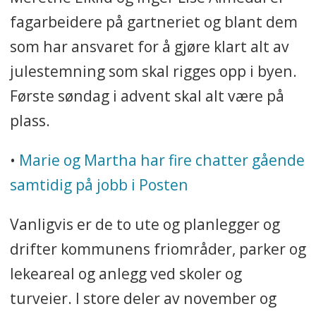
fagarbeidere på gartneriet og blant dem
som har ansvaret for å gjøre klart alt av
julestemning som skal rigges opp i byen.
Første søndag i advent skal alt være på
plass.
•
Marie og Martha har fire chatter gående
samtidig på jobb i Posten
Vanligvis er de to ute og planlegger og
drifter kommunens friområder, parker og
lekeareal og anlegg ved skoler og
turveier. I store deler av november og