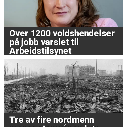
Over 1200 voldshendelser
på jobb varslet til
Arbeidstilsynet
Tre av fire nordmenn