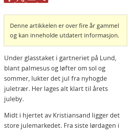
Denne artikkelen er over fire år gammel
og kan inneholde utdatert informasjon.
Under glasstaket i gartneriet på Lund,
blant palmesus og løfter om sol og
sommer, lukter det jul fra nyhogde
juletrær. Her lages alt klart til årets
juleby.
Midt i hjertet av Kristiansand ligger det
store julemarkedet. Fra siste lørdagen i