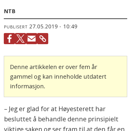
NTB
27.05.2019 - 10:49
PUBLISERT
Denne artikkelen er over fem år
gammel og kan inneholde utdatert
informasjon.
– Jeg er glad for at Høyesterett har
besluttet å behandle denne prinsipielt
viktige saken og ser fram til at den får en