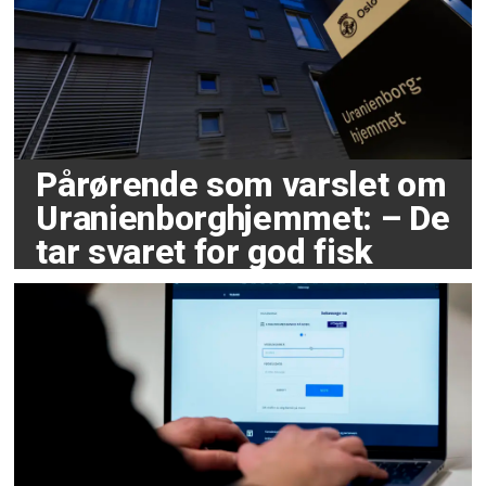
Pårørende som varslet om
Uranienborghjemmet: – De
tar svaret for god fisk