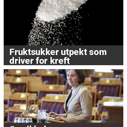
Fruktsukker utpekt som
driver for kreft