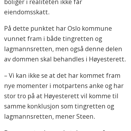
boliger i realiteten ikke får
eiendomsskatt.
På dette punktet har Oslo kommune
vunnet fram i både tingretten og
lagmannsretten, men også denne delen
av dommen skal behandles i Høyesterett.
– Vi kan ikke se at det har kommet fram
nye momenter i motpartens anke og har
stor tro på at Høyesterett vil komme til
samme konklusjon som tingretten og
lagmannsretten, mener Steen.