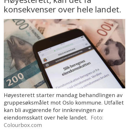
konsekvenser over hele landet.
Høyesterett starter mandag behandlingen av
gruppesøksmålet mot Oslo kommune. Utfallet
kan bli avgjørende for innkrevingen av
eiendomsskatt over hele landet.
Foto:
Colourbox.com