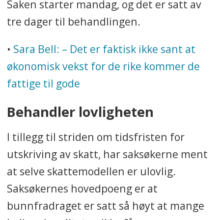
Saken starter mandag, og det er satt av
tre dager til behandlingen.
•
Sara Bell: – Det er faktisk ikke sant at
økonomisk vekst for de rike kommer de
fattige til gode
Behandler lovligheten
I tillegg til striden om tidsfristen for
utskriving av skatt, har saksøkerne ment
at selve skattemodellen er ulovlig.
Saksøkernes hovedpoeng er at
bunnfradraget er satt så høyt at mange