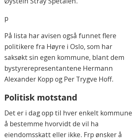
Øystein Stray Spetalen.
p
På lista har avisen også funnet flere
politikere fra Høyre i Oslo, som har
saksøkt sin egen kommune, blant dem
bystyrerepresentantene Hermann
Alexander Kopp og Per Trygve Hoff.
Politisk motstand
Det er i dag opp til hver enkelt kommune
å bestemme hvorvidt de vil ha
eiendomsskatt eller ikke. Frp ønsker å