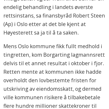
endelig behandling i landets øverste
rettsinstans, sa finansbyråd Robert Steen
(Ap) i Oslo etter at det ble kjent at
Høyesterett sa ja til å ta saken.
Mens Oslo kommune fikk fullt medhold i
tingretten, kom Borgarting lagmannsrett
delvis til et annet resultat i oktober i fjor.
Retten mente at kommunen ikke hadde
overholdt den lovbestemte fristen for
utskriving av eiendomsskatt, og dermed
ville kommunen risikere å tilbakebetale
flere hundre millioner skattekroner til